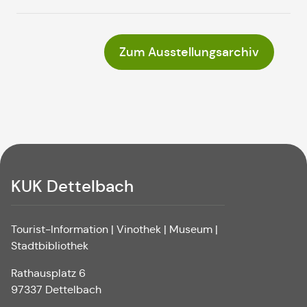
Zum Ausstellungsarchiv
KUK Dettelbach
Tourist-Information | Vinothek | Museum |
Stadtbibliothek
Rathausplatz 6
97337 Dettelbach