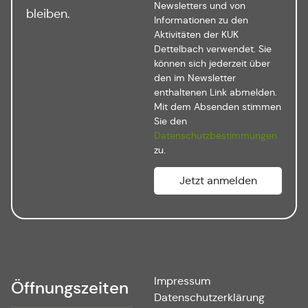
Newsletters und von
bleiben.
Informationen zu den
Aktivitäten der KUK
Dettelbach verwendet. Sie
können sich jederzeit über
den im Newsletter
enthaltenen Link abmelden.
Mit dem Absenden stimmen
Sie den
Datenschutzbestimmungen
zu.
Impressum
Öffnungszeiten
Datenschutzerklärung