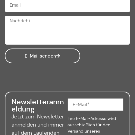
E-Mail senden
Newsletteranm
eldung
Jetzt zum Newsletter
Ihre E-Mail-Adresse wird
anmelden und immer
ausschließlich für den
Versand unseres
auf dem Laufenden