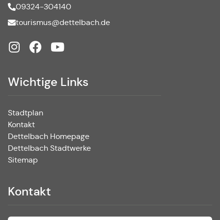
09324-304140
tourismus@dettelbach.de
Wichtige Links
Stadtplan
Kontakt
Dettelbach Homepage
Dettelbach Stadtwerke
Sitemap
Kontakt