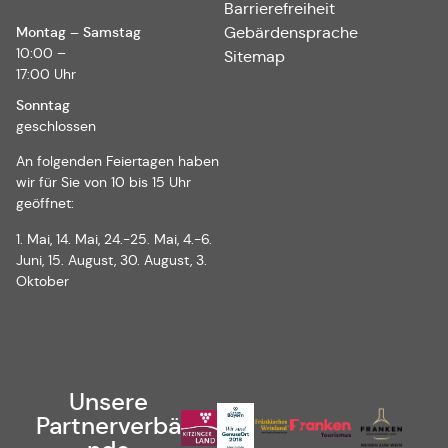
Barrierefreiheit
Montag – Samstag
Gebärdensprache
10:00 –
Sitemap
17:00 Uhr
Sonntag
geschlossen
An folgenden Feiertagen haben
wir für Sie von 10 bis 15 Uhr
geöffnet:
1. Mai, 14. Mai, 24.-25. Mai, 4.-6.
Juni, 15. August, 30. August, 3.
Oktober
Unsere
Partnerverbä