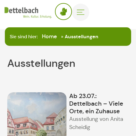
Home
Sie sind hier:
»
Ausstellungen
Ausstellungen
Ab 23.07.:
Dettelbach – Viele
Orte, ein Zuhause
Ausstellung von Anita
Scheidig