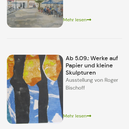
Mehr lesen
Ab 5.09.: Werke auf
Papier und kleine
Skulpturen
Ausstellung von Roger
Bischoff
Mehr lesen