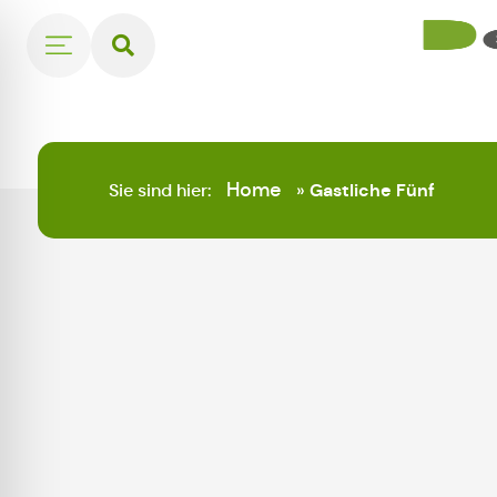
Home
Sie sind hier:
»
Gastliche Fünf