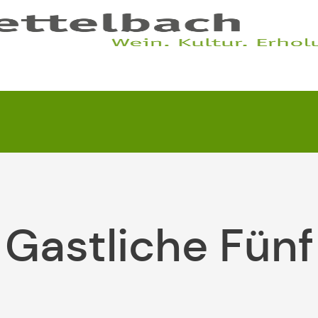
Gastliche Fünf