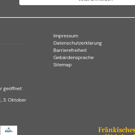
Impressum
Datenschutzerklärung
Barrierefreiheit
Gebärdensprache
Sitemap
r geöffnet:
t, 3. Oktober