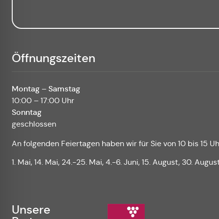
Öffnungszeiten
Montag – Samstag
10:00 – 17:00 Uhr
Sonntag
geschlossen
An folgenden Feiertagen haben wir für Sie von 10 bis 15 Uh
1. Mai, 14. Mai, 24.-25. Mai, 4.-6. Juni, 15. August, 30. Augus
Unsere