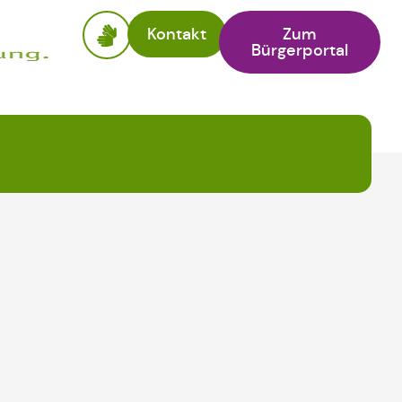
Kontakt
Zum
Bürgerportal