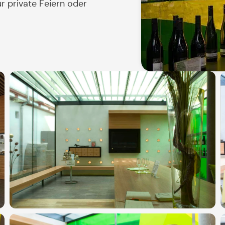
r private Feiern oder