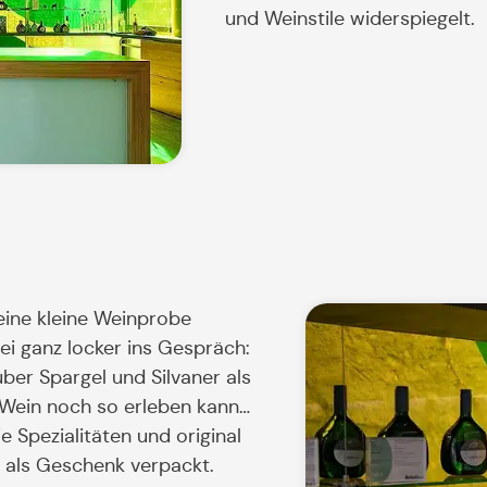
und Weinstile widerspiegelt.
ine kleine Weinprobe
ei ganz locker ins Gespräch:
ber Spargel und Silvaner als
 Wein noch so erleben kann…
 Spezialitäten und original
t als Geschenk verpackt.