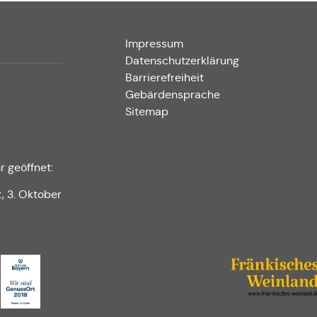
Impressum
Datenschutzerklärung
Barrierefreiheit
Gebärdensprache
Sitemap
r geöffnet:
t, 3. Oktober