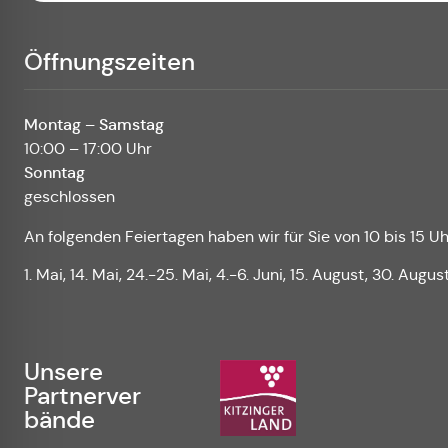
Öffnungszeiten
Montag – Samstag
10:00 – 17:00 Uhr
Sonntag
geschlossen
An folgenden Feiertagen haben wir für Sie von 10 bis 15 Uh
1. Mai, 14. Mai, 24.-25. Mai, 4.-6. Juni, 15. August, 30. Augus
Unsere
Partnerver
bände