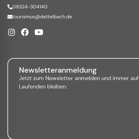
09324-304140
tourismus@dettelbach.de
Newsletteranmeldung
Jetzt zum Newsletter anmelden und immer au
Laufenden bleiben.