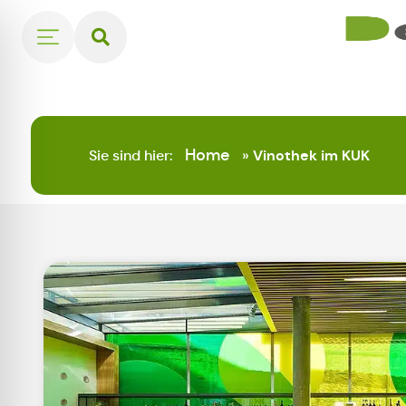
Home
Sie sind hier:
»
Vinothek im KUK