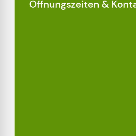
Öffnungszeiten & Kont