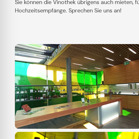
Sie können die Vinothek übrigens auch mieten, fü
Hochzeitsempfänge. Sprechen Sie uns an!