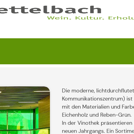
Die moderne, lichtdurchflute
Kommunikationszentrum) ist a
mit den Materialien und Farb
Eichenholz und Reben-Grün.
In der Vinothek präsentieren 
neuen Jahrgangs. Ein Sortime