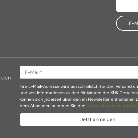
E-M
f dem
Ihre E-Mail-Adresse wird ausschließlich für den Versand u
und von Informationen zu den Aktivitäten der KUK Dettelba
können sich jederzeit über den im Newsletter enthaltenen 
dem Absenden stimmen Sie den
Datenschutzbestimmung