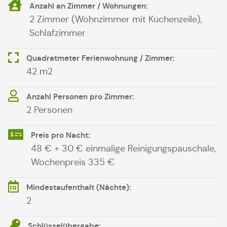
Anzahl an Zimmer / Wohnungen:
2 Zimmer (Wohnzimmer mit Küchenzeile),
Schlafzimmer
Quadratmeter Ferienwohnung / Zimmer:
42 m2
Anzahl Personen pro Zimmer:
2 Personen
Preis pro Nacht:
48 € + 30 € einmalige Reinigungspauschale,
Wochenpreis 335 €
Mindestaufenthalt (Nächte):
2
Schlüsselübergabe: