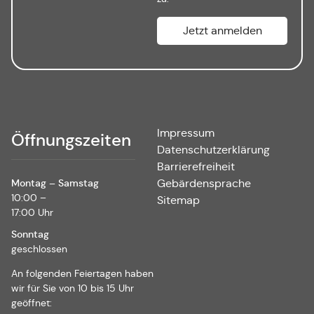
Impressum
Öffnungszeiten
Datenschutzerklärung
Barrierefreiheit
Montag – Samstag
Gebärdensprache
10:00 –
Sitemap
17:00 Uhr
Sonntag
geschlossen
An folgenden Feiertagen haben
wir für Sie von 10 bis 15 Uhr
geöffnet: