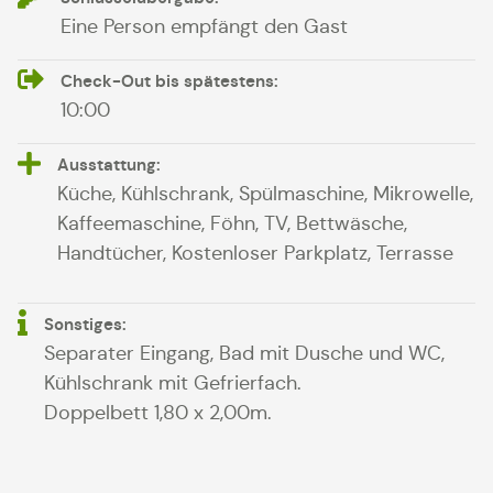
Eine Person empfängt den Gast
Check-Out bis spätestens:
10:00
Ausstattung:
Küche, Kühlschrank, Spülmaschine, Mikrowelle,
Kaffeemaschine, Föhn, TV, Bettwäsche,
Handtücher, Kostenloser Parkplatz, Terrasse
Sonstiges:
Separater Eingang, Bad mit Dusche und WC,
Kühlschrank mit Gefrierfach.
Doppelbett 1,80 x 2,00m.