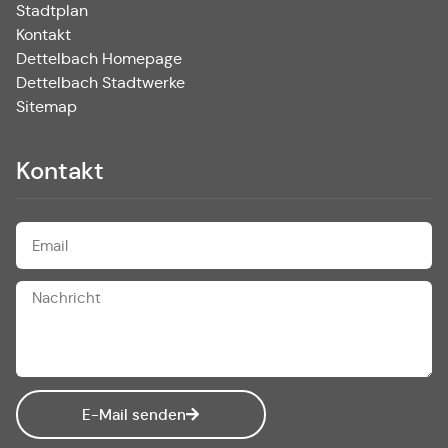
Stadtplan
Kontakt
Dettelbach Homepage
Dettelbach Stadtwerke
Sitemap
Kontakt
E-Mail senden