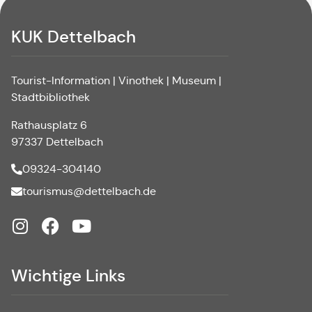
KUK Dettelbach
Tourist-Information | Vinothek | Museum |
Stadtbibliothek
Rathausplatz 6
97337 Dettelbach
09324-304140
tourismus@dettelbach.de
Wichtige Links