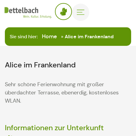
Home
Sie sind hier:
»
Alice im Frankenland
Alice im Frankenland
Sehr schöne Ferienwohnung mit großer
überdachter Terrasse, ebenerdig, kostenloses
WLAN.
Informationen zur Unterkunft