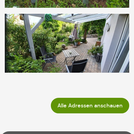
Alle Adressen anschauen