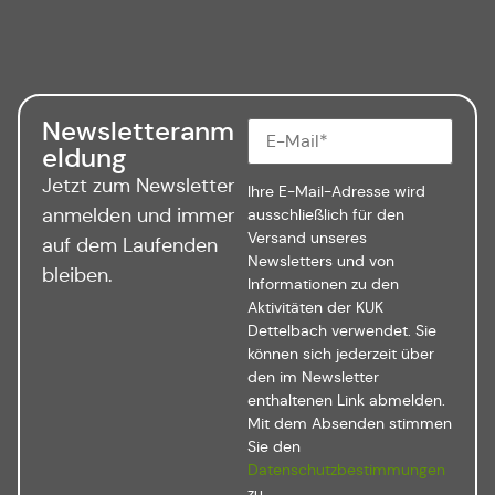
Newsletteranm
eldung
Jetzt zum Newsletter
Ihre E-Mail-Adresse wird
anmelden und immer
ausschließlich für den
Versand unseres
auf dem Laufenden
Newsletters und von
bleiben.
Informationen zu den
Aktivitäten der KUK
Dettelbach verwendet. Sie
können sich jederzeit über
den im Newsletter
enthaltenen Link abmelden.
Mit dem Absenden stimmen
Sie den
Datenschutzbestimmungen
zu.