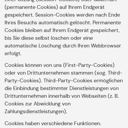
(permanente Cookies) auf Ihrem Endgerät
gespeichert. Session-Cookies werden nach Ende
Ihres Besuchs automatisch gelöscht. Permanente
Cookies bleiben auf Ihrem Endgerät gespeichert,
bis Sie diese selbst löschen oder eine
automatische Löschung durch Ihren Webbrowser
erfolgt.
Cookies können von uns (First-Party-Cookies)
oder von Drittunternehmen stammen (sog. Third-
Party-Cookies). Third-Party-Cookies ermöglichen
die Einbindung bestimmter Dienstleistungen von
Drittunternehmen innerhalb von Webseiten (z. B.
Cookies zur Abwicklung von
Zahlungsdienstleistungen).
Cookies haben verschiedene Funktionen.