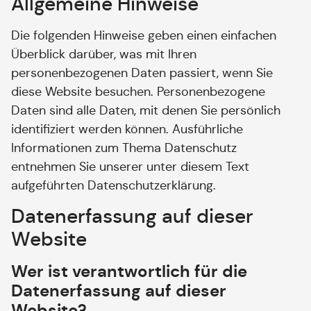
Allgemeine Hinweise
Die folgenden Hinweise geben einen einfachen
Überblick darüber, was mit Ihren
personenbezogenen Daten passiert, wenn Sie
diese Website besuchen. Personenbezogene
Daten sind alle Daten, mit denen Sie persönlich
identifiziert werden können. Ausführliche
Informationen zum Thema Datenschutz
entnehmen Sie unserer unter diesem Text
aufgeführten Datenschutzerklärung.
Datenerfassung auf dieser
Website
Wer ist verantwortlich für die
Datenerfassung auf dieser
Website?