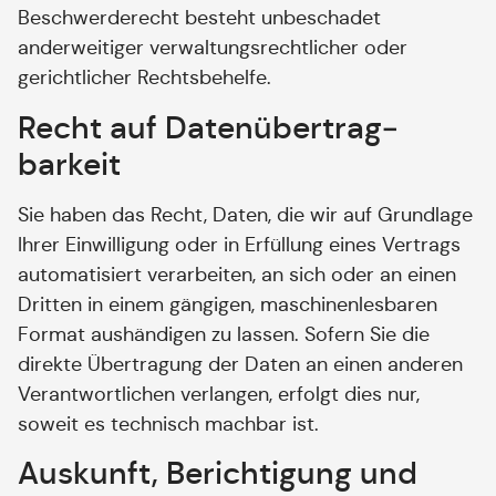
Beschwerderecht besteht unbeschadet
anderweitiger verwaltungsrechtlicher oder
gerichtlicher Rechtsbehelfe.
Recht auf Daten­übertrag­
barkeit
Sie haben das Recht, Daten, die wir auf Grundlage
Ihrer Einwilligung oder in Erfüllung eines Vertrags
automatisiert verarbeiten, an sich oder an einen
Dritten in einem gängigen, maschinenlesbaren
Format aushändigen zu lassen. Sofern Sie die
direkte Übertragung der Daten an einen anderen
Verantwortlichen verlangen, erfolgt dies nur,
soweit es technisch machbar ist.
Auskunft, Berichtigung und