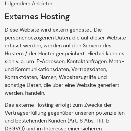
folgendem Anbieter:
Externes Hosting
Diese Website wird extern gehostet. Die
personenbezogenen Daten, die auf dieser Website
erfasst werden, werden auf den Servern des
Hosters / der Hoster gespeichert. Hierbei kann es
sich v. a. um IP-Adressen, Kontaktanfragen, Meta-
und Kommunikationsdaten, Vertragsdaten,
Kontaktdaten, Namen, Websitezugriffe und
sonstige Daten, die über eine Website generiert
werden, handeln.
Das externe Hosting erfolgt zum Zwecke der
Vertragserfüllung gegenüber unseren potenziellen
und bestehenden Kunden (Art. 6 Abs. 1 lit. b
DSGVO) und im Interesse einer sicheren,