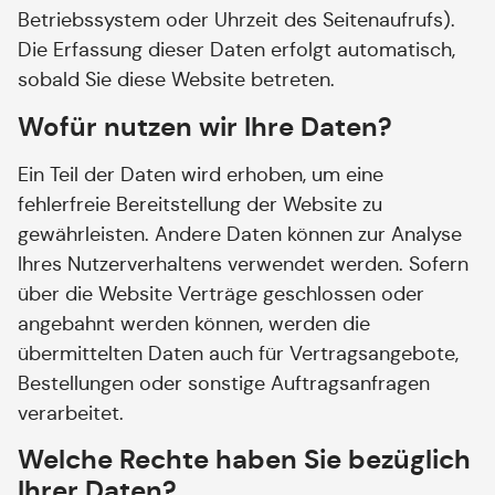
Betriebssystem oder Uhrzeit des Seitenaufrufs).
Die Erfassung dieser Daten erfolgt automatisch,
sobald Sie diese Website betreten.
Wofür nutzen wir Ihre Daten?
Ein Teil der Daten wird erhoben, um eine
fehlerfreie Bereitstellung der Website zu
gewährleisten. Andere Daten können zur Analyse
Ihres Nutzerverhaltens verwendet werden. Sofern
über die Website Verträge geschlossen oder
angebahnt werden können, werden die
übermittelten Daten auch für Vertragsangebote,
Bestellungen oder sonstige Auftragsanfragen
verarbeitet.
Welche Rechte haben Sie bezüglich
Ihrer Daten?