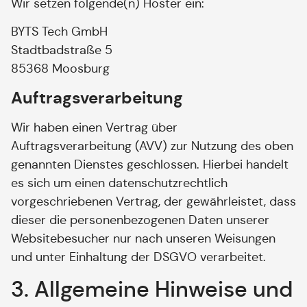
Wir setzen folgende(n) Hoster ein:
BYTS Tech GmbH
Stadtbadstraße 5
85368 Moosburg
Auftragsverarbeitung
Wir haben einen Vertrag über
Auftragsverarbeitung (AVV) zur Nutzung des oben
genannten Dienstes geschlossen. Hierbei handelt
es sich um einen datenschutzrechtlich
vorgeschriebenen Vertrag, der gewährleistet, dass
dieser die personenbezogenen Daten unserer
Websitebesucher nur nach unseren Weisungen
und unter Einhaltung der DSGVO verarbeitet.
3. Allgemeine Hinweise und