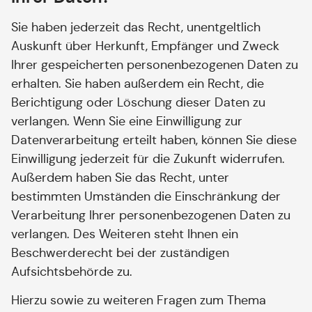
Sie haben jederzeit das Recht, unentgeltlich
Auskunft über Herkunft, Empfänger und Zweck
Ihrer gespeicherten personenbezogenen Daten zu
erhalten. Sie haben außerdem ein Recht, die
Berichtigung oder Löschung dieser Daten zu
verlangen. Wenn Sie eine Einwilligung zur
Datenverarbeitung erteilt haben, können Sie diese
Einwilligung jederzeit für die Zukunft widerrufen.
Außerdem haben Sie das Recht, unter
bestimmten Umständen die Einschränkung der
Verarbeitung Ihrer personenbezogenen Daten zu
verlangen. Des Weiteren steht Ihnen ein
Beschwerderecht bei der zuständigen
Aufsichtsbehörde zu.
Hierzu sowie zu weiteren Fragen zum Thema