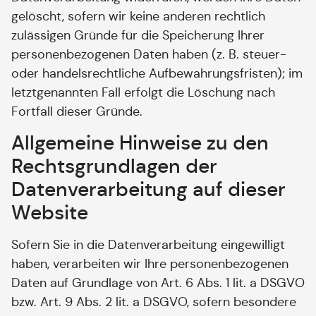
gelöscht, sofern wir keine anderen rechtlich
zulässigen Gründe für die Speicherung Ihrer
personenbezogenen Daten haben (z. B. steuer-
oder handelsrechtliche Aufbewahrungsfristen); im
letztgenannten Fall erfolgt die Löschung nach
Fortfall dieser Gründe.
Allgemeine Hinweise zu den
Rechtsgrundlagen der
Datenverarbeitung auf dieser
Website
Sofern Sie in die Datenverarbeitung eingewilligt
haben, verarbeiten wir Ihre personenbezogenen
Daten auf Grundlage von Art. 6 Abs. 1 lit. a DSGVO
bzw. Art. 9 Abs. 2 lit. a DSGVO, sofern besondere