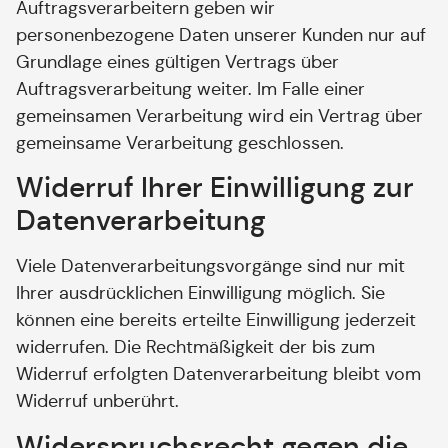
Auftragsverarbeitern geben wir
personenbezogene Daten unserer Kunden nur auf
Grundlage eines gültigen Vertrags über
Auftragsverarbeitung weiter. Im Falle einer
gemeinsamen Verarbeitung wird ein Vertrag über
gemeinsame Verarbeitung geschlossen.
Widerruf Ihrer Einwilligung zur
Datenverarbeitung
Viele Datenverarbeitungsvorgänge sind nur mit
Ihrer ausdrücklichen Einwilligung möglich. Sie
können eine bereits erteilte Einwilligung jederzeit
widerrufen. Die Rechtmäßigkeit der bis zum
Widerruf erfolgten Datenverarbeitung bleibt vom
Widerruf unberührt.
Widerspruchsrecht gegen die