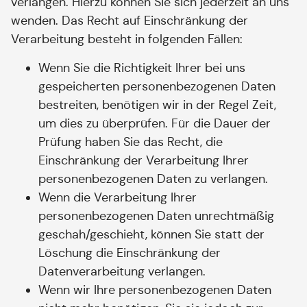
verlangen. Hierzu können Sie sich jederzeit an uns
wenden. Das Recht auf Einschränkung der
Verarbeitung besteht in folgenden Fällen:
Wenn Sie die Richtigkeit Ihrer bei uns
gespeicherten personenbezogenen Daten
bestreiten, benötigen wir in der Regel Zeit,
um dies zu überprüfen. Für die Dauer der
Prüfung haben Sie das Recht, die
Einschränkung der Verarbeitung Ihrer
personenbezogenen Daten zu verlangen.
Wenn die Verarbeitung Ihrer
personenbezogenen Daten unrechtmäßig
geschah/geschieht, können Sie statt der
Löschung die Einschränkung der
Datenverarbeitung verlangen.
Wenn wir Ihre personenbezogenen Daten