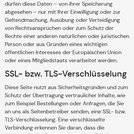
dürfen diese Daten – von ihrer Speicherung
abgesehen – nur mit Ihrer Einwilligung oder zur
Geltendmachung, Ausübung oder Verteidigung
von Rechtsansprüchen oder zum Schutz der
Rechte einer anderen natürlichen oder juristischen
Person oder aus Gründen eines wichtigen
öffentlichen Interesses der Europäischen Union
oder eines Mitgliedstaats verarbeitet werden.
SSL- bzw. TLS-Verschlüsselung
Diese Seite nutzt aus Sicherheitsgründen und zum
Schutz der Übertragung vertraulicher Inhalte, wie
zum Beispiel Bestellungen oder Anfragen, die Sie
an uns als Seitenbetreiber senden, eine SSL- bzw.
TLS-Verschlüsselung. Eine verschlüsselte
Verbindung erkennen Sie daran, dass die