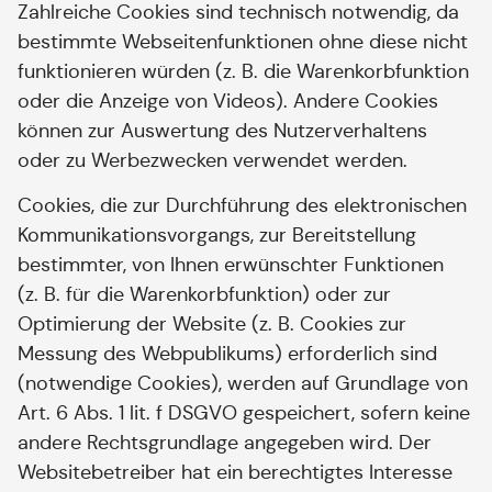
Zahlreiche Cookies sind technisch notwendig, da
bestimmte Webseitenfunktionen ohne diese nicht
funktionieren würden (z. B. die Warenkorbfunktion
oder die Anzeige von Videos). Andere Cookies
können zur Auswertung des Nutzerverhaltens
oder zu Werbezwecken verwendet werden.
Cookies, die zur Durchführung des elektronischen
Kommunikationsvorgangs, zur Bereitstellung
bestimmter, von Ihnen erwünschter Funktionen
(z. B. für die Warenkorbfunktion) oder zur
Optimierung der Website (z. B. Cookies zur
Messung des Webpublikums) erforderlich sind
(notwendige Cookies), werden auf Grundlage von
Art. 6 Abs. 1 lit. f DSGVO gespeichert, sofern keine
andere Rechtsgrundlage angegeben wird. Der
Websitebetreiber hat ein berechtigtes Interesse