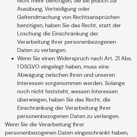
nicht mehr benötigen, Sie sie jedoch zur
Ausübung, Verteidigung oder
Geltendmachung von Rechtsansprüchen
benötigen, haben Sie das Recht, statt der
Löschung die Einschränkung der
Verarbeitung Ihrer personenbezogenen
Daten zu verlangen.
Wenn Sie einen Widerspruch nach Art. 21 Abs.
1 DSGVO eingelegt haben, muss eine
Abwägung zwischen Ihren und unseren
Interessen vorgenommen werden. Solange
noch nicht feststeht, wessen Interessen
überwiegen, haben Sie das Recht, die
Einschränkung der Verarbeitung Ihrer
personenbezogenen Daten zu verlangen.
Wenn Sie die Verarbeitung Ihrer
personenbezogenen Daten eingeschränkt haben,