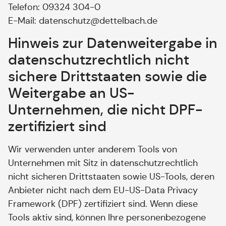
Telefon: 09324 304-0
E-Mail: datenschutz@dettelbach.de
Hinweis zur Datenweitergabe in
datenschutzrechtlich nicht
sichere Drittstaaten sowie die
Weitergabe an US-
Unternehmen, die nicht DPF-
zertifiziert sind
Wir verwenden unter anderem Tools von
Unternehmen mit Sitz in datenschutzrechtlich
nicht sicheren Drittstaaten sowie US-Tools, deren
Anbieter nicht nach dem EU-US-Data Privacy
Framework (DPF) zertifiziert sind. Wenn diese
Tools aktiv sind, können Ihre personenbezogene