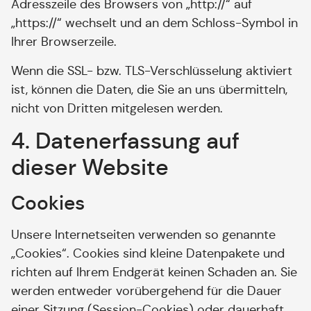
Adresszeile des Browsers von „http://“ auf
„https://“ wechselt und an dem Schloss-Symbol in
Ihrer Browserzeile.
Wenn die SSL- bzw. TLS-Verschlüsselung aktiviert
ist, können die Daten, die Sie an uns übermitteln,
nicht von Dritten mitgelesen werden.
4. Datenerfassung auf
dieser Website
Cookies
Unsere Internetseiten verwenden so genannte
„Cookies“. Cookies sind kleine Datenpakete und
richten auf Ihrem Endgerät keinen Schaden an. Sie
werden entweder vorübergehend für die Dauer
einer Sitzung (Session-Cookies) oder dauerhaft