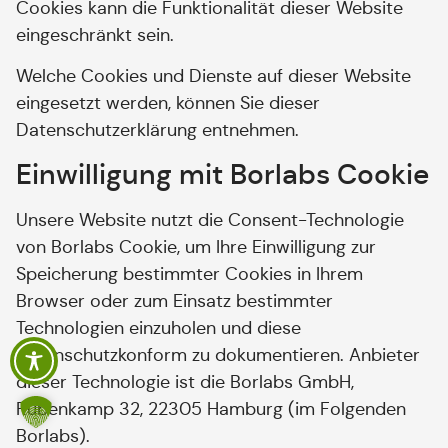
Cookies kann die Funktionalität dieser Website
eingeschränkt sein.
Welche Cookies und Dienste auf dieser Website
eingesetzt werden, können Sie dieser
Datenschutzerklärung entnehmen.
Einwilligung mit Borlabs Cookie
Unsere Website nutzt die Consent-Technologie
von Borlabs Cookie, um Ihre Einwilligung zur
Speicherung bestimmter Cookies in Ihrem
Browser oder zum Einsatz bestimmter
Technologien einzuholen und diese
datenschutzkonform zu dokumentieren. Anbieter
dieser Technologie ist die Borlabs GmbH,
Rübenkamp 32, 22305 Hamburg (im Folgenden
Borlabs).