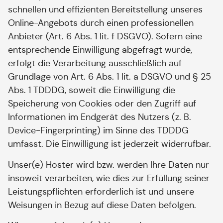
schnellen und effizienten Bereitstellung unseres
Online-Angebots durch einen professionellen
Anbieter (Art. 6 Abs. 1 lit. f DSGVO). Sofern eine
entsprechende Einwilligung abgefragt wurde,
erfolgt die Verarbeitung ausschließlich auf
Grundlage von Art. 6 Abs. 1 lit. a DSGVO und § 25
Abs. 1 TDDDG, soweit die Einwilligung die
Speicherung von Cookies oder den Zugriff auf
Informationen im Endgerät des Nutzers (z. B.
Device-Fingerprinting) im Sinne des TDDDG
umfasst. Die Einwilligung ist jederzeit widerrufbar.
Unser(e) Hoster wird bzw. werden Ihre Daten nur
insoweit verarbeiten, wie dies zur Erfüllung seiner
Leistungspflichten erforderlich ist und unsere
Weisungen in Bezug auf diese Daten befolgen.