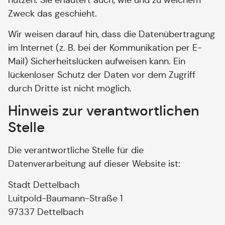
Zweck das geschieht.
Wir weisen darauf hin, dass die Datenübertragung
im Internet (z. B. bei der Kommunikation per E-
Mail) Sicherheitslücken aufweisen kann. Ein
lückenloser Schutz der Daten vor dem Zugriff
durch Dritte ist nicht möglich.
Hinweis zur verantwortlichen
Stelle
Die verantwortliche Stelle für die
Datenverarbeitung auf dieser Website ist:
Stadt Dettelbach
Luitpold-Baumann-Straße 1
97337 Dettelbach