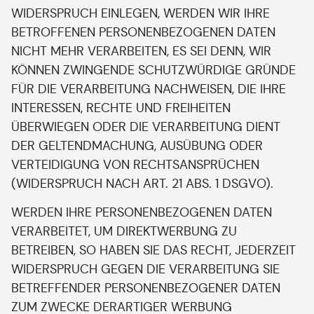
WIDERSPRUCH EINLEGEN, WERDEN WIR IHRE
BETROFFENEN PERSONENBEZOGENEN DATEN
NICHT MEHR VERARBEITEN, ES SEI DENN, WIR
KÖNNEN ZWINGENDE SCHUTZWÜRDIGE GRÜNDE
FÜR DIE VERARBEITUNG NACHWEISEN, DIE IHRE
INTERESSEN, RECHTE UND FREIHEITEN
ÜBERWIEGEN ODER DIE VERARBEITUNG DIENT
DER GELTENDMACHUNG, AUSÜBUNG ODER
VERTEIDIGUNG VON RECHTSANSPRÜCHEN
(WIDERSPRUCH NACH ART. 21 ABS. 1 DSGVO).
WERDEN IHRE PERSONENBEZOGENEN DATEN
VERARBEITET, UM DIREKTWERBUNG ZU
BETREIBEN, SO HABEN SIE DAS RECHT, JEDERZEIT
WIDERSPRUCH GEGEN DIE VERARBEITUNG SIE
BETREFFENDER PERSONENBEZOGENER DATEN
ZUM ZWECKE DERARTIGER WERBUNG