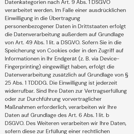
Datenkategorien nach Art. 9 Abs. 1 DSGVO
verarbeitet werden. Im Falle einer ausdrücklichen
Einwilligung in die Übertragung
personenbezogener Daten in Drittstaaten erfolgt
die Datenverarbeitung außerdem auf Grundlage
von Art. 49 Abs. 1 lit. a DSGVO. Sofern Sie in die
Speicherung von Cookies oder in den Zugriff auf
Informationen in Ihr Endgerät (z. B. via Device-
Fingerprinting) eingewilligt haben, erfolgt die
Datenverarbeitung zusätzlich auf Grundlage von §
25 Abs. 1 TDDDG. Die Einwilligung ist jederzeit
widerrufbar. Sind Ihre Daten zur Vertragserfüllung
oder zur Durchführung vorvertraglicher
Maßnahmen erforderlich, verarbeiten wir Ihre
Daten auf Grundlage des Art. 6 Abs. 1 lit. b
DSGVO. Des Weiteren verarbeiten wir Ihre Daten,
sofern diese zur Erfüllung einer rechtlichen