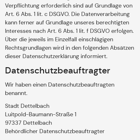
Verpflichtung erforderlich sind auf Grundlage von
Art. 6 Abs. 1 lit. c DSGVO. Die Datenverarbeitung
kann ferner auf Grundlage unseres berechtigten
Interesses nach Art. 6 Abs. 1 lit. f DSGVO erfolgen.
Über die jeweils im Einzelfall einschlägigen
Rechtsgrundlagen wird in den folgenden Absätzen
dieser Datenschutzerklärung informiert.
Datenschutz­beauftragter
Wir haben einen Datenschutzbeauftragten
benannt.
Stadt Dettelbach
Luitpold-Baumann-Straße 1
97337 Dettelbach
Behördlicher Datenschutzbeauftragter