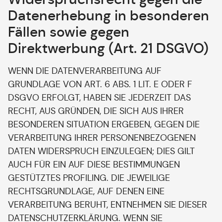
Datenerhebung in besonderen
Fällen sowie gegen
Direktwerbung (Art. 21 DSGVO)
WENN DIE DATENVERARBEITUNG AUF
GRUNDLAGE VON ART. 6 ABS. 1 LIT. E ODER F
DSGVO ERFOLGT, HABEN SIE JEDERZEIT DAS
RECHT, AUS GRÜNDEN, DIE SICH AUS IHRER
BESONDEREN SITUATION ERGEBEN, GEGEN DIE
VERARBEITUNG IHRER PERSONENBEZOGENEN
DATEN WIDERSPRUCH EINZULEGEN; DIES GILT
AUCH FÜR EIN AUF DIESE BESTIMMUNGEN
GESTÜTZTES PROFILING. DIE JEWEILIGE
RECHTSGRUNDLAGE, AUF DENEN EINE
VERARBEITUNG BERUHT, ENTNEHMEN SIE DIESER
DATENSCHUTZERKLÄRUNG. WENN SIE