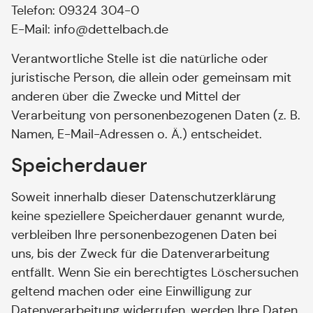
Telefon: 09324 304-0
E-Mail: info@dettelbach.de
Verantwortliche Stelle ist die natürliche oder
juristische Person, die allein oder gemeinsam mit
anderen über die Zwecke und Mittel der
Verarbeitung von personenbezogenen Daten (z. B.
Namen, E-Mail-Adressen o. Ä.) entscheidet.
Speicherdauer
Soweit innerhalb dieser Datenschutzerklärung
keine speziellere Speicherdauer genannt wurde,
verbleiben Ihre personenbezogenen Daten bei
uns, bis der Zweck für die Datenverarbeitung
entfällt. Wenn Sie ein berechtigtes Löschersuchen
geltend machen oder eine Einwilligung zur
Datenverarbeitung widerrufen, werden Ihre Daten