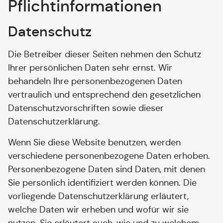
Pflicht­informationen
Datenschutz
Die Betreiber dieser Seiten nehmen den Schutz
Ihrer persönlichen Daten sehr ernst. Wir
behandeln Ihre personenbezogenen Daten
vertraulich und entsprechend den gesetzlichen
Datenschutzvorschriften sowie dieser
Datenschutzerklärung.
Wenn Sie diese Website benutzen, werden
verschiedene personenbezogene Daten erhoben.
Personenbezogene Daten sind Daten, mit denen
Sie persönlich identifiziert werden können. Die
vorliegende Datenschutzerklärung erläutert,
welche Daten wir erheben und wofür wir sie
nutzen. Sie erläutert auch, wie und zu welchem