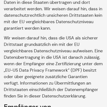
Daten in diese Staaten übertragen und dort
verarbeitet werden. Wir weisen darauf hin, dass in
datenschutzrechtlich unsicheren Drittstaaten kein
mit der EU vergleichbares Datenschutzniveau
garantiert werden kann.
Wir weisen darauf hin, dass die USA als sicherer
Drittstaat grundsätzlich ein mit der EU
vergleichbares Datenschutzniveau aufweisen. Eine
Datenübertragung in die USA ist danach zulässig,
wenn der Empfänger eine Zertifizierung unter dem
„EU-US Data Privacy Framework“ (DPF) besitzt
oder über geeignete zusätzliche Garantien
verfügt. Informationen zu Übermittlungen an
Drittstaaten einschließlich der Datenempfänger
finden Sie in dieser Datenschutzerklärung.
Empfänger von