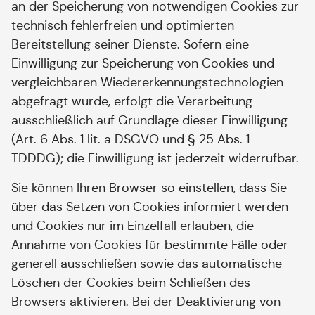
an der Speicherung von notwendigen Cookies zur
technisch fehlerfreien und optimierten
Bereitstellung seiner Dienste. Sofern eine
Einwilligung zur Speicherung von Cookies und
vergleichbaren Wiedererkennungstechnologien
abgefragt wurde, erfolgt die Verarbeitung
ausschließlich auf Grundlage dieser Einwilligung
(Art. 6 Abs. 1 lit. a DSGVO und § 25 Abs. 1
TDDDG); die Einwilligung ist jederzeit widerrufbar.
Sie können Ihren Browser so einstellen, dass Sie
über das Setzen von Cookies informiert werden
und Cookies nur im Einzelfall erlauben, die
Annahme von Cookies für bestimmte Fälle oder
generell ausschließen sowie das automatische
Löschen der Cookies beim Schließen des
Browsers aktivieren. Bei der Deaktivierung von