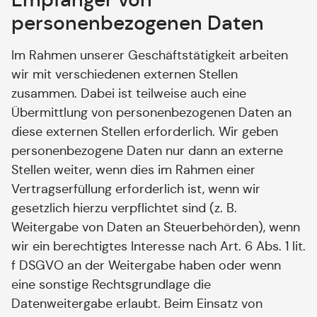
personenbezogenen Daten
Im Rahmen unserer Geschäftstätigkeit arbeiten
wir mit verschiedenen externen Stellen
zusammen. Dabei ist teilweise auch eine
Übermittlung von personenbezogenen Daten an
diese externen Stellen erforderlich. Wir geben
personenbezogene Daten nur dann an externe
Stellen weiter, wenn dies im Rahmen einer
Vertragserfüllung erforderlich ist, wenn wir
gesetzlich hierzu verpflichtet sind (z. B.
Weitergabe von Daten an Steuerbehörden), wenn
wir ein berechtigtes Interesse nach Art. 6 Abs. 1 lit.
f DSGVO an der Weitergabe haben oder wenn
eine sonstige Rechtsgrundlage die
Datenweitergabe erlaubt. Beim Einsatz von