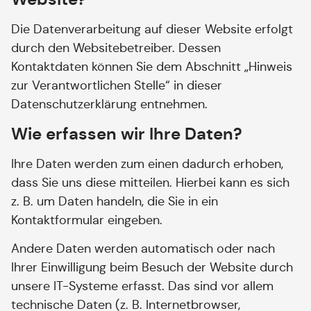
Die Datenverarbeitung auf dieser Website erfolgt
durch den Websitebetreiber. Dessen
Kontaktdaten können Sie dem Abschnitt „Hinweis
zur Verantwortlichen Stelle“ in dieser
Datenschutzerklärung entnehmen.
Wie erfassen wir Ihre Daten?
Ihre Daten werden zum einen dadurch erhoben,
dass Sie uns diese mitteilen. Hierbei kann es sich
z. B. um Daten handeln, die Sie in ein
Kontaktformular eingeben.
Andere Daten werden automatisch oder nach
Ihrer Einwilligung beim Besuch der Website durch
unsere IT-Systeme erfasst. Das sind vor allem
technische Daten (z. B. Internetbrowser,