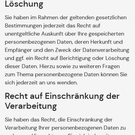
Löschung
Sie haben im Rahmen der geltenden gesetzlichen
Bestimmungen jederzeit das Recht auf
unentgeltliche Auskunft über Ihre gespeicherten
personenbezogenen Daten, deren Herkunft und
Empfänger und den Zweck der Datenverarbeitung
und ggf. ein Recht auf Berichtigung oder Löschung
dieser Daten. Hierzu sowie zu weiteren Fragen
zum Thema personenbezogene Daten können Sie
sich jederzeit an uns wenden.
Recht auf Einschränkung der
Verarbeitung
Sie haben das Recht, die Einschränkung der
Verarbeitung Ihrer personenbezogenen Daten zu