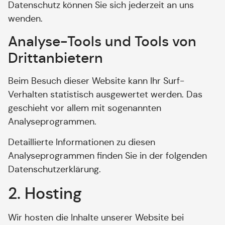
Datenschutz können Sie sich jederzeit an uns
wenden.
Analyse-Tools und Tools von
Dritt­anbietern
Beim Besuch dieser Website kann Ihr Surf-
Verhalten statistisch ausgewertet werden. Das
geschieht vor allem mit sogenannten
Analyseprogrammen.
Detaillierte Informationen zu diesen
Analyseprogrammen finden Sie in der folgenden
Datenschutzerklärung.
2. Hosting
Wir hosten die Inhalte unserer Website bei