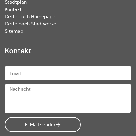
Stadtplan
Kontakt
Dettelbach Homepage
Dettelbach Stadtwerke
Sitemap
Kontakt
E-Mail senden