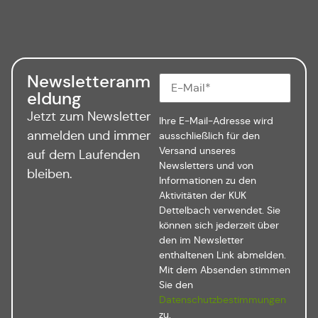
Newsletteranm
eldung
Jetzt zum Newsletter
Ihre E-Mail-Adresse wird
anmelden und immer
ausschließlich für den
Versand unseres
auf dem Laufenden
Newsletters und von
bleiben.
Informationen zu den
Aktivitäten der KUK
Dettelbach verwendet. Sie
können sich jederzeit über
den im Newsletter
enthaltenen Link abmelden.
Mit dem Absenden stimmen
Sie den
Datenschutzbestimmungen
zu.