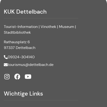
KUK Dettelbach
Tourist-Information | Vinothek | Museum |
Stadtbibliothek
Rathausplatz 6
97337 Dettelbach
09324-304140
tourismus@dettelbach.de
Wichtige Links