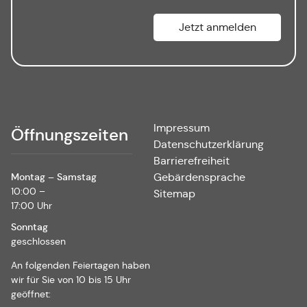
Impressum
Öffnungszeiten
Datenschutzerklärung
Barrierefreiheit
Montag – Samstag
Gebärdensprache
10:00 –
Sitemap
17:00 Uhr
Sonntag
geschlossen
An folgenden Feiertagen haben
wir für Sie von 10 bis 15 Uhr
geöffnet: