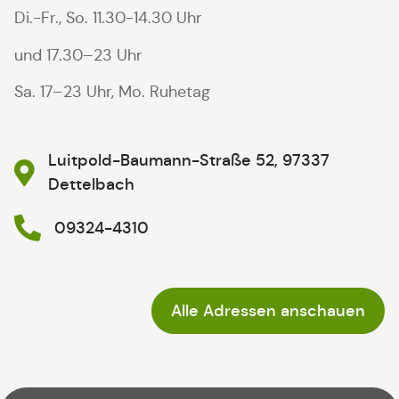
Di.-Fr., So. 11.30-14.30 Uhr
und 17.30–23 Uhr
Sa. 17–23 Uhr, Mo. Ruhetag
Luitpold-Baumann-Straße 52, 97337
Dettelbach
09324-4310
Alle Adressen anschauen