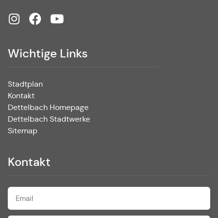
Wichtige Links
Stadtplan
Kontakt
Dettelbach Homepage
Dettelbach Stadtwerke
Sitemap
Kontakt