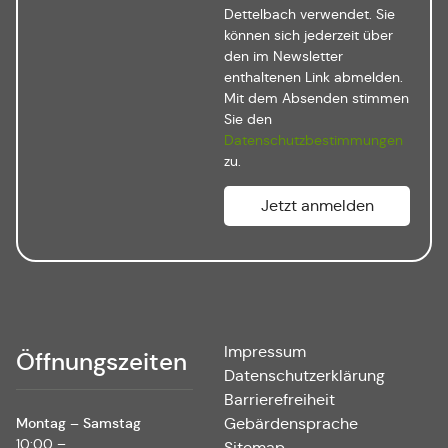
Dettelbach verwendet. Sie
können sich jederzeit über
den im Newsletter
enthaltenen Link abmelden.
Mit dem Absenden stimmen
Sie den
Datenschutzbestimmungen
zu.
Impressum
Öffnungszeiten
Datenschutzerklärung
Barrierefreiheit
Montag – Samstag
Gebärdensprache
10:00 –
Sitemap