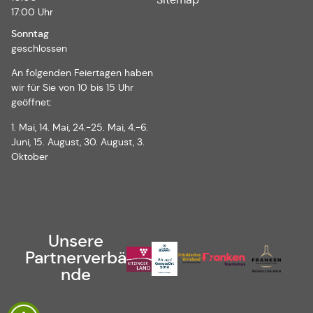
17:00 Uhr
Sonntag
geschlossen
An folgenden Feiertagen haben
wir für Sie von 10 bis 15 Uhr
geöffnet:
1. Mai, 14. Mai, 24.-25. Mai, 4.-6.
Juni, 15. August, 30. August, 3.
Oktober
Unsere
Partnerverbä
nde