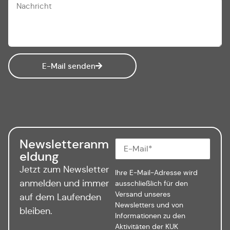
E-Mail senden
Newsletteranm
eldung
Jetzt zum Newsletter
Ihre E-Mail-Adresse wird
anmelden und immer
ausschließlich für den
Versand unseres
auf dem Laufenden
Newsletters und von
bleiben.
Informationen zu den
Aktivitäten der KUK