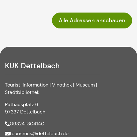
Alle Adressen anschauen
KUK Dettelbach
Tourist-Information | Vinothek | Museum |
Stadtbibliothek
Rathausplatz 6
97337 Dettelbach
09324-304140
tourismus@dettelbach.de