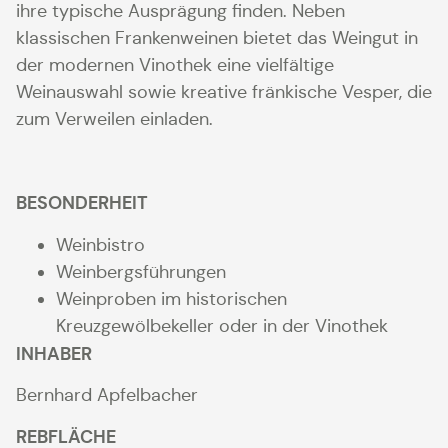
ihre typische Ausprägung finden. Neben
klassischen Frankenweinen bietet das Weingut in
der modernen Vinothek eine vielfältige
Weinauswahl sowie kreative fränkische Vesper, die
zum Verweilen einladen.
BESONDERHEIT
Weinbistro
Weinbergsführungen
Weinproben im historischen
Kreuzgewölbekeller oder in der Vinothek
INHABER
Bernhard Apfelbacher
REBFLÄCHE