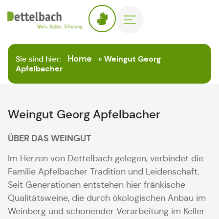
Home
Sie sind hier:
»
Weingut Georg
Apfelbacher
Weingut Georg Apfelbacher
ÜBER DAS WEINGUT
Im Herzen von Dettelbach gelegen, verbindet die
Familie Apfelbacher Tradition und Leidenschaft.
Seit Generationen entstehen hier fränkische
Qualitätsweine, die durch ökologischen Anbau im
Weinberg und schonender Verarbeitung im Keller