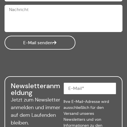
E-Mail senden
Newsletteranm
eldung
Jetzt zum Newsletter
Ihre E-Mail-Adresse wird
anmelden und immer
ausschließlich für den
Versand unseres
auf dem Laufenden
Newsletters und von
bleiben.
Informationen zu den