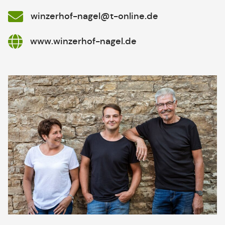
winzerhof-nagel@t-online.de
www.winzerhof-nagel.de