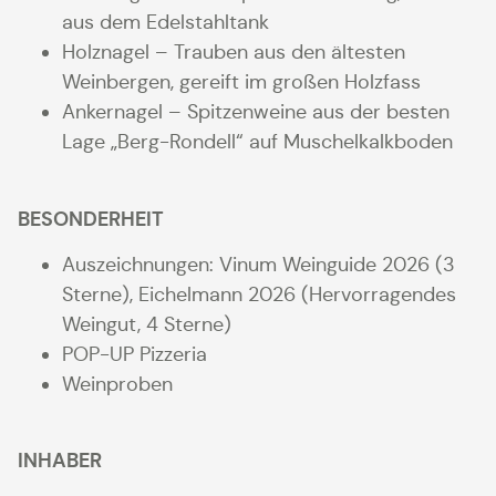
aus dem Edelstahltank
Holznagel – Trauben aus den ältesten
Weinbergen, gereift im großen Holzfass
Ankernagel – Spitzenweine aus der besten
Lage
„Berg-Rondell“ auf Muschelkalkboden
BESONDERHEIT
Auszeichnungen: Vinum Weinguide 2026 (3
Sterne), Eichelmann 2026 (Hervorragendes
Weingut, 4 Sterne)
POP-UP Pizzeria
Weinproben
INHABER