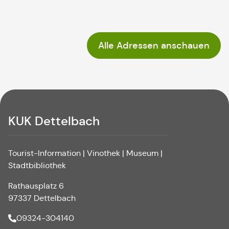
Alle Adressen anschauen
KUK Dettelbach
Tourist-Information | Vinothek | Museum |
Stadtbibliothek
Rathausplatz 6
97337 Dettelbach
09324-304140