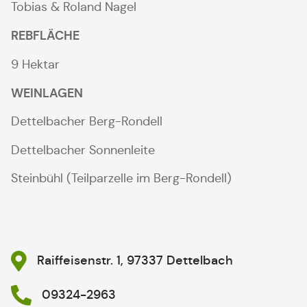
Tobias & Roland Nagel
REBFLÄCHE
9 Hektar
WEINLAGEN
Dettelbacher Berg-Rondell
Dettelbacher Sonnenleite
Steinbühl (Teilparzelle im Berg-Rondell)
Raiffeisenstr. 1, 97337 Dettelbach
09324-2963