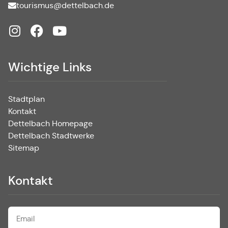
tourismus@dettelbach.de
Wichtige Links
Stadtplan
Kontakt
Dettelbach Homepage
Dettelbach Stadtwerke
Sitemap
Kontakt