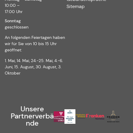
10:00 –
Sitemap
17:00 Uhr
Sonntag
geschlossen
An folgenden Feiertagen haben
wir für Sie von 10 bis 15 Uhr
geöffnet:
1. Mai, 14. Mai, 24.-25. Mai, 4.-6.
Juni, 15. August, 30. August, 3.
Oktober
Unsere
Partnerverbä
nde