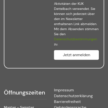
Aktivitäten der KUK
Dettelbach verwendet. Sie
können sich jederzeit über
den im Newsletter
enthaltenen Link abmelden.
Mit dem Absenden stimmen
Sie den
Datenschutzbestimmungen
zu.
Impressum
Öffnungszeiten
Datenschutzerklärung
Barrierefreiheit
Montag – Samstag
Gebärdensprache