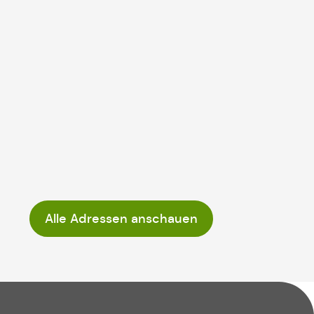
Alle Adressen anschauen