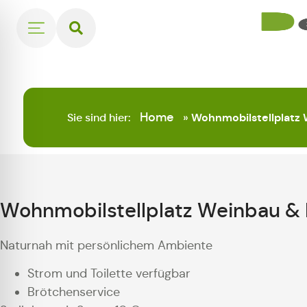
Home
Sie sind hier:
»
Wohnmobilstellplatz 
Wohnmobilstellplatz Weinbau & 
Naturnah mit persönlichem Ambiente
Strom und Toilette verfügbar
Brötchenservice