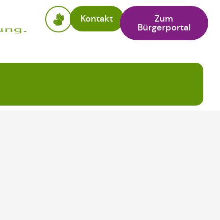
Kontakt
Zum
Bürgerportal