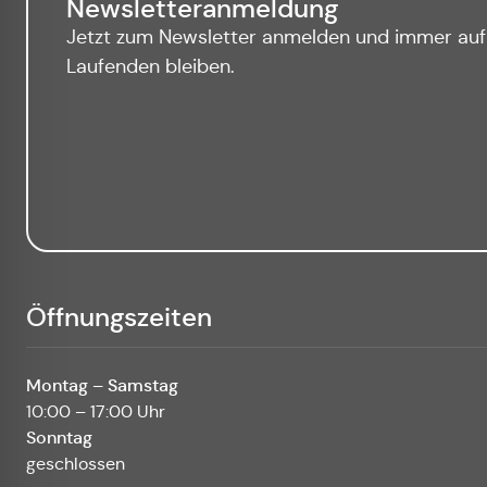
Newsletteranmeldung
Jetzt zum Newsletter anmelden und immer au
Laufenden bleiben.
Öffnungszeiten
Montag – Samstag
10:00 – 17:00 Uhr
Sonntag
geschlossen