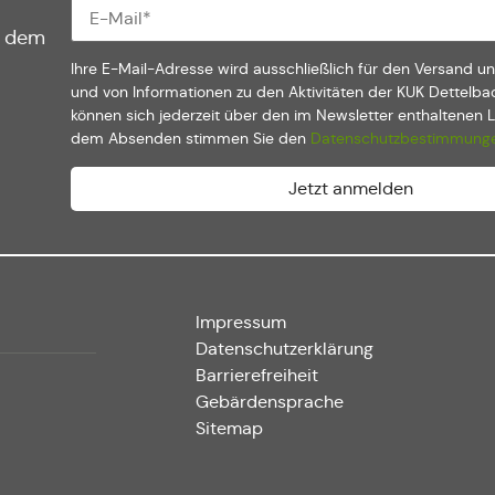
f dem
Ihre E-Mail-Adresse wird ausschließlich für den Versand u
und von Informationen zu den Aktivitäten der KUK Dettelba
können sich jederzeit über den im Newsletter enthaltenen 
dem Absenden stimmen Sie den
Datenschutzbestimmung
Impressum
Datenschutzerklärung
Barrierefreiheit
Gebärdensprache
Sitemap