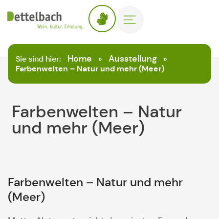
Home
Ausstellung
Sie sind hier:
»
»
Farbenwelten – Natur und mehr (Meer)
Farbenwelten – Natur
und mehr (Meer)
Farbenwelten – Natur und mehr
(Meer)