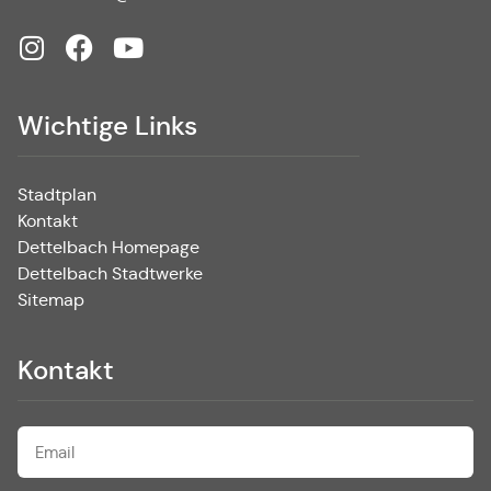
Wichtige Links
Stadtplan
Kontakt
Dettelbach Homepage
Dettelbach Stadtwerke
Sitemap
Kontakt