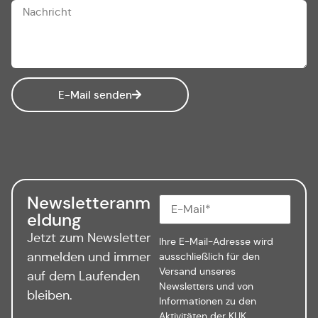
E-Mail senden
Newsletteranm
eldung
Jetzt zum Newsletter
Ihre E-Mail-Adresse wird
anmelden und immer
ausschließlich für den
Versand unseres
auf dem Laufenden
Newsletters und von
bleiben.
Informationen zu den
Aktivitäten der KUK