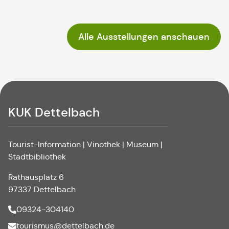
Alle Ausstellungen anschauen
KUK Dettelbach
Tourist-Information | Vinothek | Museum |
Stadtbibliothek
Rathausplatz 6
97337 Dettelbach
09324-304140
tourismus@dettelbach.de