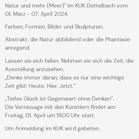
Natur und mehr (Meer)" im KUK Dettelbach vom
01. März - 07. April 2024.
Farben, Formen, Bilder und Skulpturen.
Abstrakt, die Natur abbildend oder die Phantasie
anregend.
Lassen sie sich fallen. Nehmen sie sich die Zeit, die
Ausstellung anzusehen.
„Denke immer daran, dass es nur eine wichtige
Zeit gibt: Heute. Hier. Jetzt.“
„Tiefes Glück ist Gegenwart ohne Denken“.
Die Vernissage mit den Künstlern findet am
Freitag, 01. April um 19.00 Uhr statt.
Um Anmeldung im KUK wird gebeten.