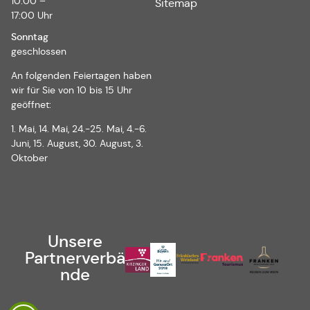
10:00 –
Sitemap
17:00 Uhr
Sonntag
geschlossen
An folgenden Feiertagen haben
wir für Sie von 10 bis 15 Uhr
geöffnet:
1. Mai, 14. Mai, 24.-25. Mai, 4.-6.
Juni, 15. August, 30. August, 3.
Oktober
Unsere
Partnerverbä
nde