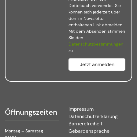
Dettelbach verwendet. Sie
können sich jederzeit über
den im Newsletter
enthaltenen Link abmelden.
Mit dem Absenden stimmen
Sie den
Datenschutzbestimmungen
zu.
Impressum
Öffnungszeiten
Datenschutzerklärung
Barrierefreiheit
Montag – Samstag
Gebärdensprache