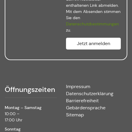
enthaltenen Link abmelden.
Mit dem Absenden stimmen
Sie den
Datenschutzbestimmungen
zu.
Impressum
Öffnungszeiten
Datenschutzerklärung
Barrierefreiheit
Montag – Samstag
Gebärdensprache
10:00 –
Sitemap
17:00 Uhr
Sonntag