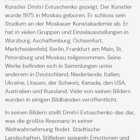
Künstler Dmitri Evtuschenko gezeigt. Der Künstler
wurde 1975 in Moskau geboren. Er schloss sein
Studium an der Moskauer Kunstakademie ab. Er
hat in vielen Gruppen und Einzelausstellungen in
Würzburg, Aschaffenburg, Ochsenfurt,
Marktheidenfeld, Berlin, Frankfurt am Main, St.
Petersburg und Moskau teilgenommen. Seine
Werke befinden sich in Sammlungen unter
anderem in Deutschland, Niederlande, Italien,
Ukraine, Litauen, der Schweiz, Kanada, den USA,
Australien und Russland. Viele von seinen Bildern
wurden in einigen Bildbänden veröffentlicht.
In seinen Bildern stellt Dmitri Evtuschenko das dar,
was die größte Resonanz in seiner
Weltwahrnehmung findet. Städtische
Landschaften, Stillleben spiegeln Emotionen und