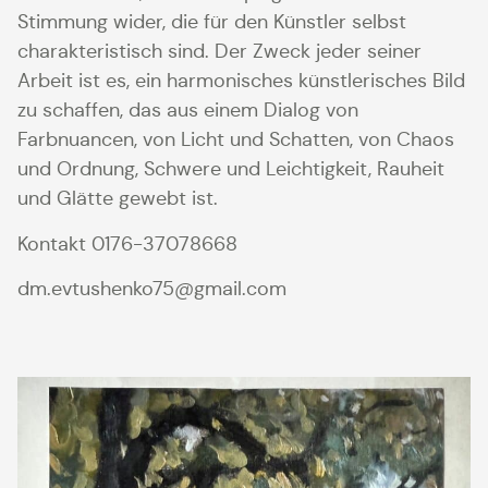
Stimmung wider, die für den Künstler selbst
charakteristisch sind. Der Zweck jeder seiner
Arbeit ist es, ein harmonisches künstlerisches Bild
zu schaffen, das aus einem Dialog von
Farbnuancen, von Licht und Schatten, von Chaos
und Ordnung, Schwere und Leichtigkeit, Rauheit
und Glätte gewebt ist.
Kontakt 0176-37078668
dm.evtushenko75@gmail.com