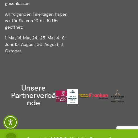
geschlossen
An folgenden Feiertagen haben
wir für Sie von 10 bis 15 Uhr
geöffnet:
1. Mai, 14. Mai, 24.-25. Mai, 4.-6.
Juni, 15. August, 30. August, 3.
Oktober
Unsere
Partnerverbä
nde