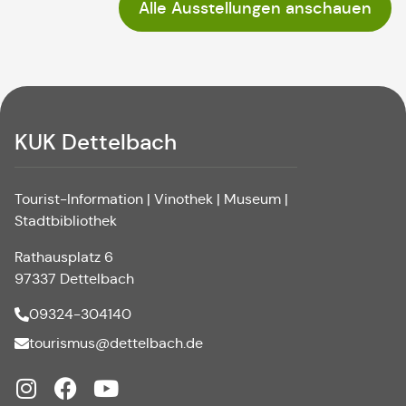
Alle Ausstellungen anschauen
KUK Dettelbach
Tourist-Information | Vinothek | Museum |
Stadtbibliothek
Rathausplatz 6
97337 Dettelbach
09324-304140
tourismus@dettelbach.de