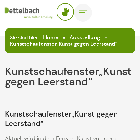
Home
Ausstellung
Sie sind hier:
»
»
Kunstschaufenster„Kunst gegen Leerstand“
Kunstschaufenster„Kunst
gegen Leerstand“
Kunstschaufenster„Kunst gegen
Leerstand“
Aktuell wird in dem Fenster Kunst von dem