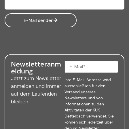
E-Mail senden
Newsletteranm
eldung
Jetzt zum Newsletter
Ihre E-Mail-Adresse wird
anmelden und immer
ausschließlich für den
Versand unseres
auf dem Laufenden
Newsletters und von
bleiben.
Informationen zu den
Aktivitäten der KUK
Dettelbach verwendet. Sie
können sich jederzeit über
den im Newsletter