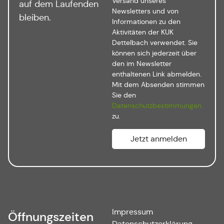
Versand unseres
auf dem Laufenden
Newsletters und von
bleiben.
Informationen zu den
Aktivitäten der KUK
Dettelbach verwendet. Sie
können sich jederzeit über
den im Newsletter
enthaltenen Link abmelden.
Mit dem Absenden stimmen
Sie den
Datenschutzbestimmungen
zu.
Impressum
Öffnungszeiten
Datenschutzerklärung