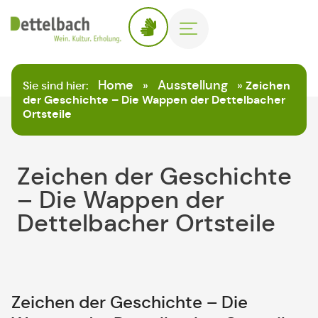
Home
Ausstellung
Sie sind hier:
»
»
Zeichen
der Geschichte – Die Wappen der Dettelbacher
Ortsteile
Zeichen der Geschichte
– Die Wappen der
Dettelbacher Ortsteile
Zeichen der Geschichte – Die