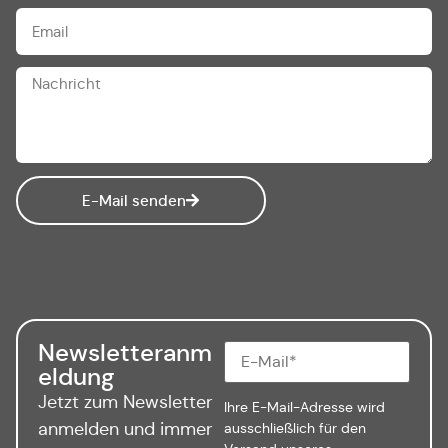
E-Mail senden
Newsletteranm
eldung
Jetzt zum Newsletter
Ihre E-Mail-Adresse wird
anmelden und immer
ausschließlich für den