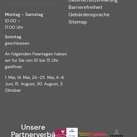
Barrierefreiheit
Montag – Samstag
Gebärdensprache
10:00 –
Sitemap
17:00 Uhr
Sonntag
geschlossen
An folgenden Feiertagen haben
wir für Sie von 10 bis 15 Uhr
geöffnet:
1. Mai, 14. Mai, 24.-25. Mai, 4.-6.
Juni, 15. August, 30. August, 3.
Oktober
Unsere
Partnerverbä