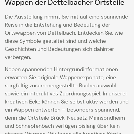
Wappen der Dettelbacher Ortsteile
Die Ausstellung nimmt Sie mit auf eine spannende
Reise in die Entstehung und Bedeutung der
Ortswappen von Dettelbach. Entdecken Sie, wie
diese Symbole gestaltet sind und welche
Geschichten und Bedeutungen sich dahinter
verbergen.
Neben spannenden Hintergrundinformationen
erwarten Sie originale Wappenexponate, eine
sorgfältig zusammengestellte Bücherauswahl
sowie ein interaktives Zuordnungsspiel. In unserer
kreativen Ecke können Sie selbst aktiv werden und
ein Wappen entwerfen – besonders spannend,
denn die Ortsteile Brück, Neusetz, Mainsondheim
und Schnepfenbach verfügen bislang über kein