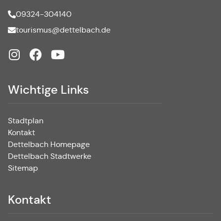
09324-304140
tourismus@dettelbach.de
Wichtige Links
Stadtplan
Kontakt
Dettelbach Homepage
Dettelbach Stadtwerke
Sitemap
Kontakt