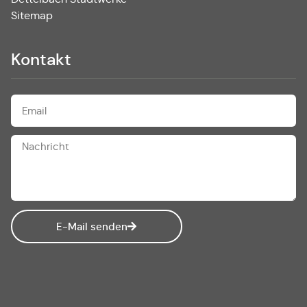
Sitemap
Kontakt
E-Mail senden