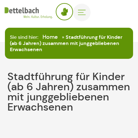
Home
Sie sind hier:
»
Stadtführung für Kinder
(ab 6 Jahren) zusammen mit junggebliebenen
Erwachsenen
Stadtführung für Kinder
(ab 6 Jahren) zusammen
mit junggebliebenen
Erwachsenen