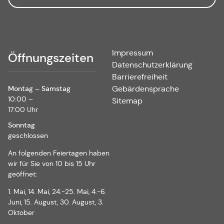
Impressum
Öffnungszeiten
Datenschutzerklärung
Barrierefreiheit
Montag – Samstag
Gebärdensprache
10:00 –
Sitemap
17:00 Uhr
Sonntag
geschlossen
An folgenden Feiertagen haben
wir für Sie von 10 bis 15 Uhr
geöffnet:
1. Mai, 14. Mai, 24.-25. Mai, 4.-6.
Juni, 15. August, 30. August, 3.
Oktober