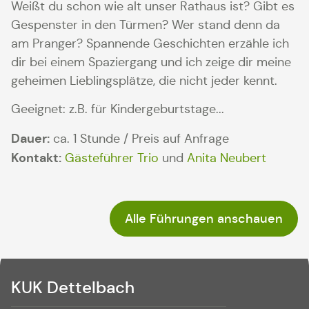
Weißt du schon wie alt unser Rathaus ist? Gibt es
Gespenster in den Türmen? Wer
stand denn da
am Pranger? Spannende Geschichten erzähle ich
dir bei einem Spaziergang und ich zeige dir meine
geheimen Lieblingsplätze, die nicht jeder kennt.
Geeignet: z.B. für Kindergeburtstage...
Dauer:
ca. 1 Stunde / Preis auf Anfrage
Kontakt:
Gästeführer Trio
und
Anita Neubert
Alle Führungen anschauen
KUK Dettelbach