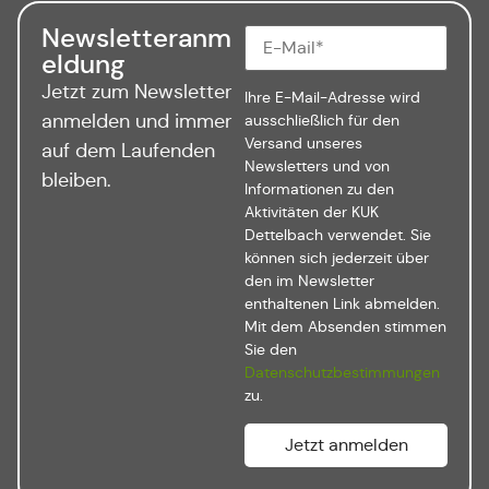
Newsletteranm
eldung
Jetzt zum Newsletter
Ihre E-Mail-Adresse wird
anmelden und immer
ausschließlich für den
Versand unseres
auf dem Laufenden
Newsletters und von
bleiben.
Informationen zu den
Aktivitäten der KUK
Dettelbach verwendet. Sie
können sich jederzeit über
den im Newsletter
enthaltenen Link abmelden.
Mit dem Absenden stimmen
Sie den
Datenschutzbestimmungen
zu.