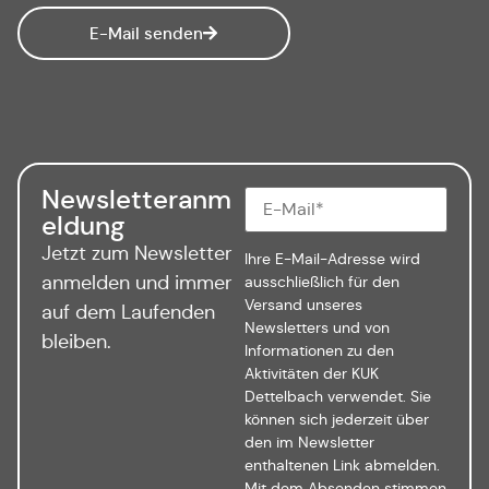
E-Mail senden
Newsletteranm
eldung
Jetzt zum Newsletter
Ihre E-Mail-Adresse wird
anmelden und immer
ausschließlich für den
Versand unseres
auf dem Laufenden
Newsletters und von
bleiben.
Informationen zu den
Aktivitäten der KUK
Dettelbach verwendet. Sie
können sich jederzeit über
den im Newsletter
enthaltenen Link abmelden.
Mit dem Absenden stimmen