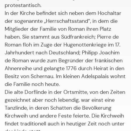
protestantisch.
In der Kirche befindet sich neben dem Hochaltar
der sogenannte „Herrschaftsstand“, in dem die
Mitglieder der Familie von Roman ihren Platz
haben. Sie stammt aus Südfrankreich; Pierre de
Roman floh im Zuge der Hugenottenkriege im 17.
Jahrhundert nach Deutschland; Philipp Joachim
de Roman wurde zum Begründer der fränkischen
Ahnenreihe und gelangte 1776 durch Heirat in den
Besitz von Schernau. Im kleinen Adelspalais wohnt
die Familie noch heute.
Die alte Dorflinde in der Ortsmitte, von den Zeiten
gezeichnet aber noch lebendig, war einst eine
Tanzlinde, in deren Schatten die Bevölkerung
Kirchweih und andere Feste feierte. Die Kirchweih
findet traditionell auch in heutiger Zeit noch unter