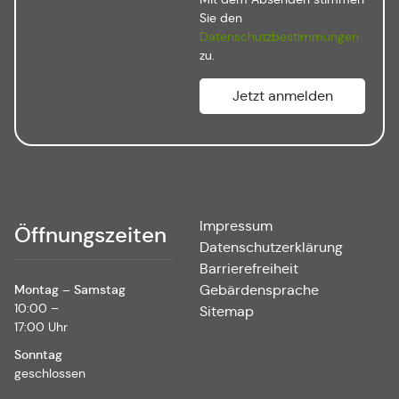
Sie den
Datenschutzbestimmungen
zu.
Impressum
Öffnungszeiten
Datenschutzerklärung
Barrierefreiheit
Montag – Samstag
Gebärdensprache
10:00 –
Sitemap
17:00 Uhr
Sonntag
geschlossen