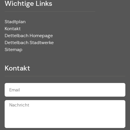
Wichtige Links
Stadtplan
Kontakt
Dettelbach Homepage
Dettelbach Stadtwerke
Sitemap
Kontakt