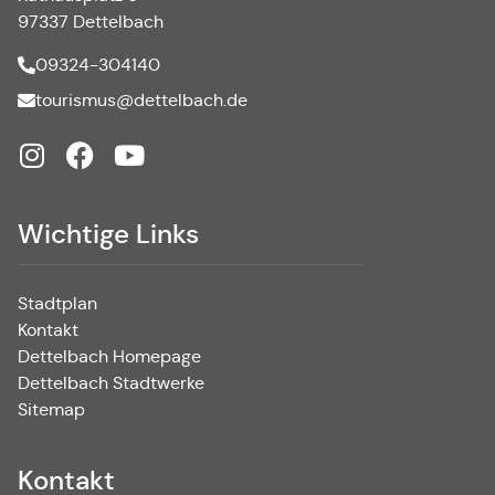
97337 Dettelbach
09324-304140
tourismus@dettelbach.de
Wichtige Links
Stadtplan
Kontakt
Dettelbach Homepage
Dettelbach Stadtwerke
Sitemap
Kontakt