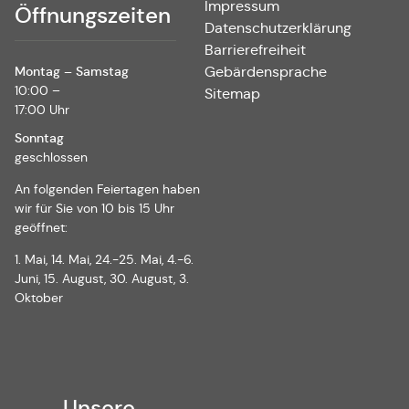
Impressum
Öffnungszeiten
Datenschutzerklärung
Barrierefreiheit
Montag – Samstag
Gebärdensprache
10:00 –
Sitemap
17:00 Uhr
Sonntag
geschlossen
An folgenden Feiertagen haben
wir für Sie von 10 bis 15 Uhr
geöffnet:
1. Mai, 14. Mai, 24.-25. Mai, 4.-6.
Juni, 15. August, 30. August, 3.
Oktober
Unsere