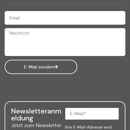
E-Mail senden
Newsletteranm
eldung
Jetzt zum Newsletter
Ihre E-Mail-Adresse wird