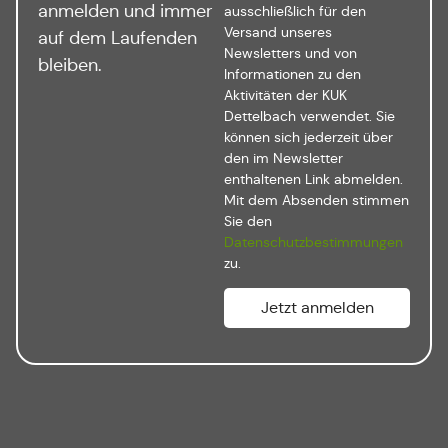
anmelden und immer
ausschließlich für den
Versand unseres
auf dem Laufenden
Newsletters und von
bleiben.
Informationen zu den
Aktivitäten der KUK
Dettelbach verwendet. Sie
können sich jederzeit über
den im Newsletter
enthaltenen Link abmelden.
Mit dem Absenden stimmen
Sie den
Datenschutzbestimmungen
zu.