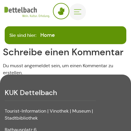
Home
Sie sind hier:
Schreibe einen Kommentar
Du musst angemeldet sein, um einen Kommentar zu
erstellen.
KUK Dettelbach
Tourist-Information | Vinothek | Museum |
Stadtbibliothek
Rathausplatz 6