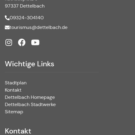
97337 Dettelbach
09324-304140
tourismus@dettelbach.de
Wichtige Links
Stadtplan
Kontakt
Dettelbach Homepage
Dettelbach Stadtwerke
Sitemap
Kontakt