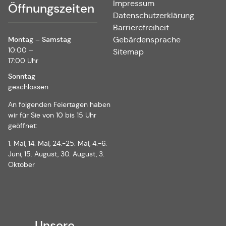
Impressum
Öffnungszeiten
Datenschutzerklärung
Barrierefreiheit
Montag – Samstag
Gebärdensprache
10:00 –
Sitemap
17:00 Uhr
Sonntag
geschlossen
An folgenden Feiertagen haben
wir für Sie von 10 bis 15 Uhr
geöffnet:
1. Mai, 14. Mai, 24.-25. Mai, 4.-6.
Juni, 15. August, 30. August, 3.
Oktober
Unsere