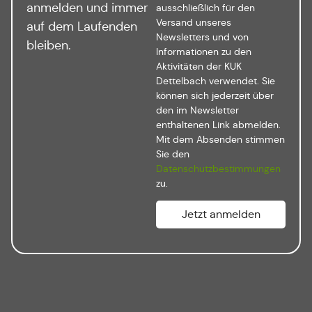
anmelden und immer
ausschließlich für den
Versand unseres
auf dem Laufenden
Newsletters und von
bleiben.
Informationen zu den
Aktivitäten der KUK
Dettelbach verwendet. Sie
können sich jederzeit über
den im Newsletter
enthaltenen Link abmelden.
Mit dem Absenden stimmen
Sie den
Datenschutzbestimmungen
zu.