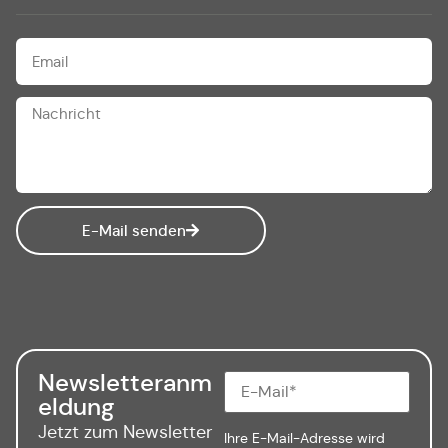
E-Mail senden
Newsletteranm
eldung
Jetzt zum Newsletter
Ihre E-Mail-Adresse wird