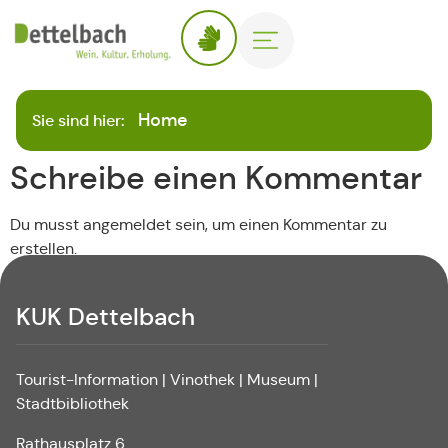
Home
Sie sind hier:
Schreibe einen Kommentar
Du musst angemeldet sein, um einen Kommentar zu
erstellen.
KUK Dettelbach
Tourist-Information | Vinothek | Museum |
Stadtbibliothek
Rathausplatz 6