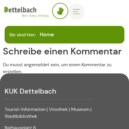
Home
Sie sind hier:
Schreibe einen Kommentar
Du musst angemeldet sein, um einen Kommentar zu
erstellen.
KUK Dettelbach
Tourist-Information | Vinothek | Museum |
Stadtbibliothek
Rathausplatz 6