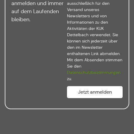
anmelden und immer
ausschließlich für den
Versand unseres
auf dem Laufenden
Newsletters und von
bleiben.
Informationen zu den
Aktivitäten der KUK
Dettelbach verwendet. Sie
können sich jederzeit über
den im Newsletter
enthaltenen Link abmelden.
Mit dem Absenden stimmen
Sie den
Datenschutzbestimmungen
zu.