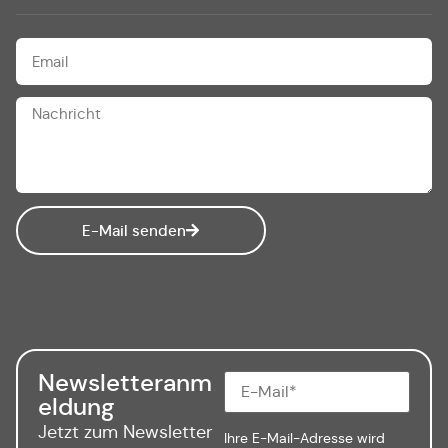
E-Mail senden
Newsletteranm
eldung
Jetzt zum Newsletter
Ihre E-Mail-Adresse wird