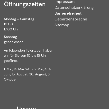
Impressum
Öffnungszeiten
Datenschutzerklärung
Barrierefreiheit
Montag – Samstag
Gebärdensprache
10:00 –
Sitemap
17:00 Uhr
Sonntag
geschlossen
An folgenden Feiertagen haben
wir für Sie von 10 bis 15 Uhr
geöffnet:
1. Mai, 14. Mai, 24.-25. Mai, 4.-6.
Juni, 15. August, 30. August, 3.
Oktober
Unsere