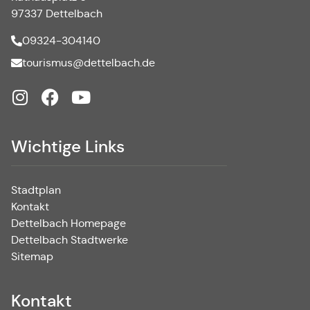
97337 Dettelbach
09324-304140
tourismus@dettelbach.de
Wichtige Links
Stadtplan
Kontakt
Dettelbach Homepage
Dettelbach Stadtwerke
Sitemap
Kontakt