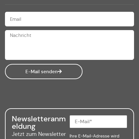
E-Mail senden
Newsletteranm
eldung
Jetzt zum Newsletter
Ihre E-Mail-Adresse wird