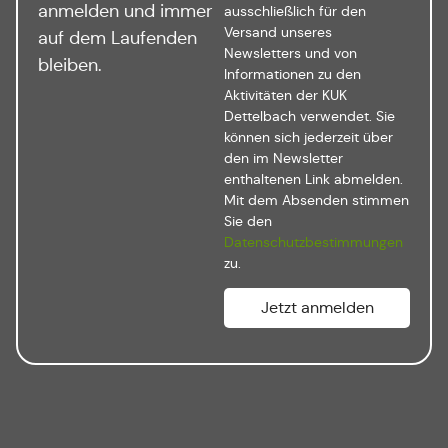
anmelden und immer
ausschließlich für den
Versand unseres
auf dem Laufenden
Newsletters und von
bleiben.
Informationen zu den
Aktivitäten der KUK
Dettelbach verwendet. Sie
können sich jederzeit über
den im Newsletter
enthaltenen Link abmelden.
Mit dem Absenden stimmen
Sie den
Datenschutzbestimmungen
zu.