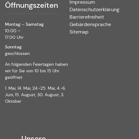
Impressum
Öffnungszeiten
Datenschutzerklärung
Barrierefreiheit
Montag – Samstag
Gebärdensprache
10:00 –
Sitemap
17:00 Uhr
Sonntag
geschlossen
An folgenden Feiertagen haben
wir für Sie von 10 bis 15 Uhr
geöffnet:
1. Mai, 14. Mai, 24.-25. Mai, 4.-6.
Juni, 15. August, 30. August, 3.
Oktober
Unsere