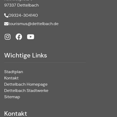
97337 Dettelbach
09324-304140
tourismus@dettelbach.de
Wichtige Links
Stadtplan
Kontakt
Dettelbach Homepage
Dettelbach Stadtwerke
Sitemap
Kontakt