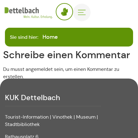
Home
Sie sind hier:
Schreibe einen Kommentar
Du musst angemeldet sein, um einen Kommentar zu
erstellen.
KUK Dettelbach
Tourist-Information | Vinothek | Museum |
Stadtbibliothek
Rathausplatz 6