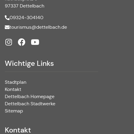
97337 Dettelbach
09324-304140
tourismus@dettelbach.de
Wichtige Links
Stadtplan
Kontakt
Dettelbach Homepage
Dettelbach Stadtwerke
Sitemap
Kontakt