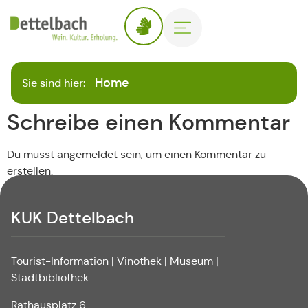
Home
Sie sind hier:
Schreibe einen Kommentar
Du musst angemeldet sein, um einen Kommentar zu
erstellen.
KUK Dettelbach
Tourist-Information | Vinothek | Museum |
Stadtbibliothek
Rathausplatz 6