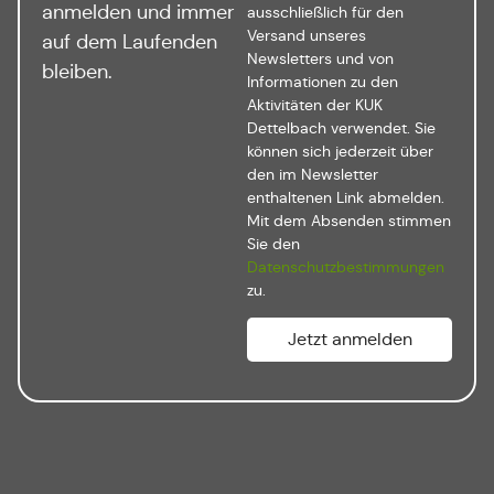
anmelden und immer
ausschließlich für den
Versand unseres
auf dem Laufenden
Newsletters und von
bleiben.
Informationen zu den
Aktivitäten der KUK
Dettelbach verwendet. Sie
können sich jederzeit über
den im Newsletter
enthaltenen Link abmelden.
Mit dem Absenden stimmen
Sie den
Datenschutzbestimmungen
zu.