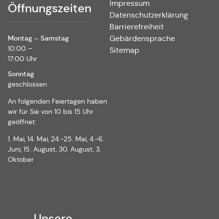
Impressum
Öffnungszeiten
Datenschutzerklärung
Barrierefreiheit
Montag – Samstag
Gebärdensprache
10:00 –
Sitemap
17:00 Uhr
Sonntag
geschlossen
An folgenden Feiertagen haben
wir für Sie von 10 bis 15 Uhr
geöffnet:
1. Mai, 14. Mai, 24.-25. Mai, 4.-6.
Juni, 15. August, 30. August, 3.
Oktober
Unsere