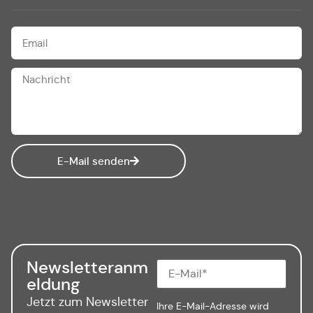
E-Mail senden
Newsletteranm
eldung
Jetzt zum Newsletter
Ihre E-Mail-Adresse wird