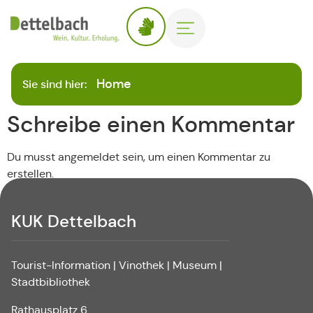
Home
Sie sind hier:
Schreibe einen Kommentar
Du musst angemeldet sein, um einen Kommentar zu
erstellen.
KUK Dettelbach
Tourist-Information | Vinothek | Museum |
Stadtbibliothek
Rathausplatz 6