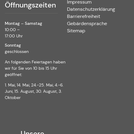
Impressum
Öffnungszeiten
Datenschutzerklärung
Barrierefreiheit
Montag – Samstag
Gebärdensprache
10:00 –
Sitemap
17:00 Uhr
Sonntag
geschlossen
An folgenden Feiertagen haben
wir für Sie von 10 bis 15 Uhr
geöffnet:
1. Mai, 14. Mai, 24.-25. Mai, 4.-6.
Juni, 15. August, 30. August, 3.
Oktober
Unsere