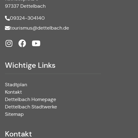
97337 Dettelbach
09324-304140
tourismus@dettelbach.de
Wichtige Links
Stadtplan
Kontakt
Dettelbach Homepage
Dettelbach Stadtwerke
Sitemap
Kontakt