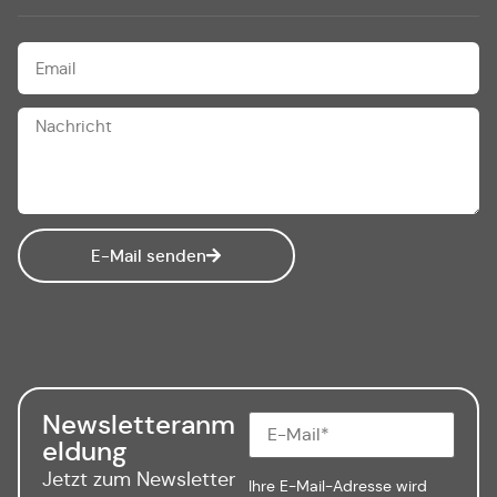
E-Mail senden
Newsletteranm
eldung
Jetzt zum Newsletter
Ihre E-Mail-Adresse wird