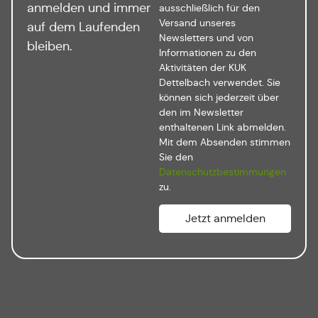
anmelden und immer
ausschließlich für den
Versand unseres
auf dem Laufenden
Newsletters und von
bleiben.
Informationen zu den
Aktivitäten der KUK
Dettelbach verwendet. Sie
können sich jederzeit über
den im Newsletter
enthaltenen Link abmelden.
Mit dem Absenden stimmen
Sie den
Datenschutzbestimmungen
zu.