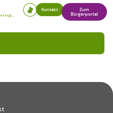
Kontakt
Zum
Bürgerportal
kt