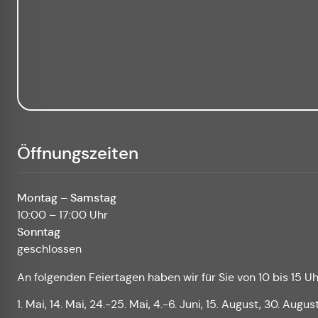
Öffnungszeiten
Montag – Samstag
10:00 – 17:00 Uhr
Sonntag
geschlossen
An folgenden Feiertagen haben wir für Sie von 10 bis 15 Uh
1. Mai, 14. Mai, 24.-25. Mai, 4.-6. Juni, 15. August, 30. Augus