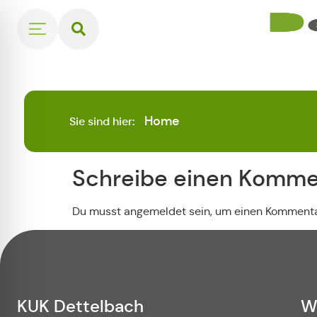
Home
Sie sind hier:
Schreibe einen Komme
Du musst angemeldet sein, um einen Kommentar
KUK Dettelbach
W