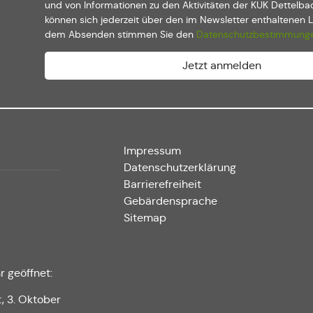
und von Informationen zu den Aktivitäten der KUK Dettelba
können sich jederzeit über den im Newsletter enthaltenen 
dem Absenden stimmen Sie den
Datenschutzbestimmung
Impressum
Datenschutzerklärung
Barrierefreiheit
Gebärdensprache
Sitemap
r geöffnet:
t, 3. Oktober