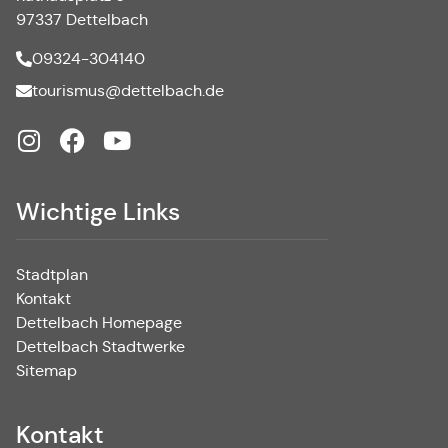
97337 Dettelbach
09324-304140
tourismus@dettelbach.de
Wichtige Links
Stadtplan
Kontakt
Dettelbach Homepage
Dettelbach Stadtwerke
Sitemap
Kontakt