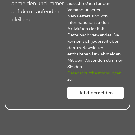
anmelden und immer
ausschließlich für den
Versand unseres
auf dem Laufenden
Newsletters und von
bleiben.
Informationen zu den
Aktivitäten der KUK
Dettelbach verwendet. Sie
können sich jederzeit über
den im Newsletter
enthaltenen Link abmelden.
Mit dem Absenden stimmen
Sie den
Datenschutzbestimmungen
zu.