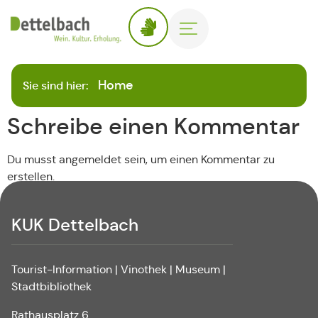
Home
Sie sind hier:
Schreibe einen Kommentar
Du musst angemeldet sein, um einen Kommentar zu
erstellen.
KUK Dettelbach
Tourist-Information | Vinothek | Museum |
Stadtbibliothek
Rathausplatz 6