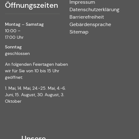
Impressum
Öffnungszeiten
Datenschutzerklärung
Barrierefreiheit
Montag – Samstag
Gebärdensprache
10:00 –
Sitemap
17:00 Uhr
Sonntag
geschlossen
An folgenden Feiertagen haben
wir für Sie von 10 bis 15 Uhr
geöffnet:
1. Mai, 14. Mai, 24.-25. Mai, 4.-6.
Juni, 15. August, 30. August, 3.
Oktober
Unsere