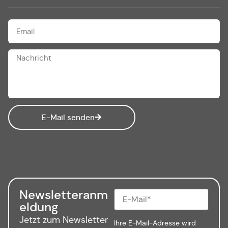
E-Mail senden
Newsletteranm
eldung
Jetzt zum Newsletter
Ihre E-Mail-Adresse wird