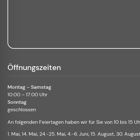
Öffnungszeiten
Montag – Samstag
10:00 – 17:00 Uhr
Sonntag
geschlossen
An folgenden Feiertagen haben wir für Sie von 10 bis 15 Uh
1. Mai, 14. Mai, 24.-25. Mai, 4.-6. Juni, 15. August, 30. Augus