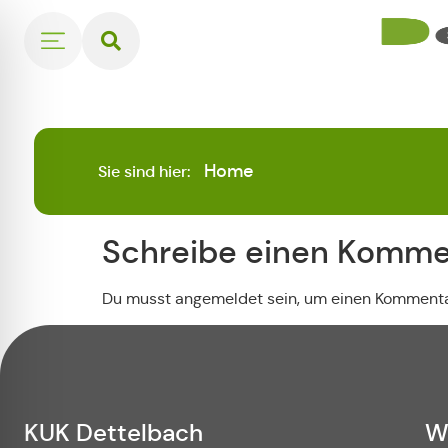
Home
Sie sind hier:
Schreibe einen Komme
Du musst angemeldet sein, um einen Kommentar
KUK Dettelbach
W