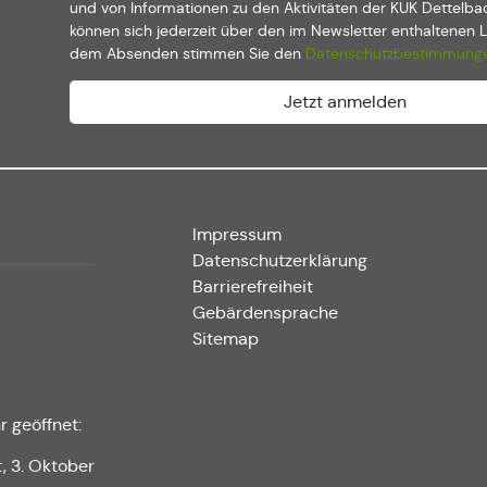
und von Informationen zu den Aktivitäten der KUK Dettelba
können sich jederzeit über den im Newsletter enthaltenen 
dem Absenden stimmen Sie den
Datenschutzbestimmung
Impressum
Datenschutzerklärung
Barrierefreiheit
Gebärdensprache
Sitemap
r geöffnet:
t, 3. Oktober