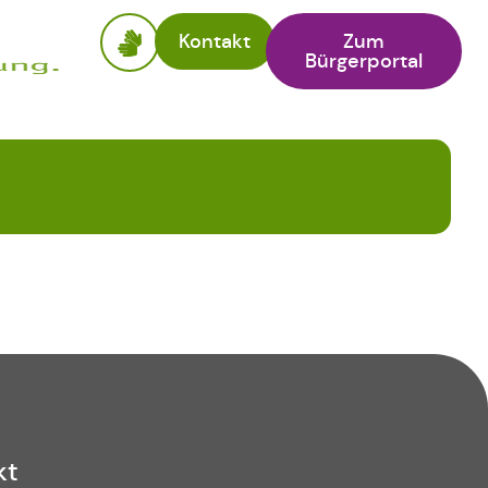
Kontakt
Zum
Bürgerportal
kt