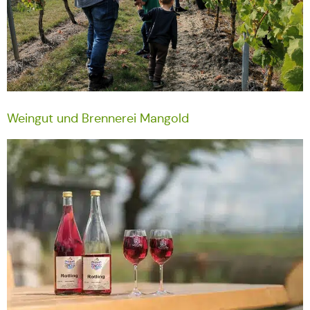
Weingut und Brennerei Mangold