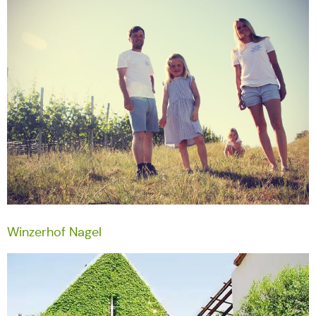
Winzerhof Nagel