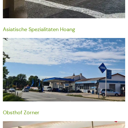
Asiatische Spezialitäten Hoang
Obsthof Zörner