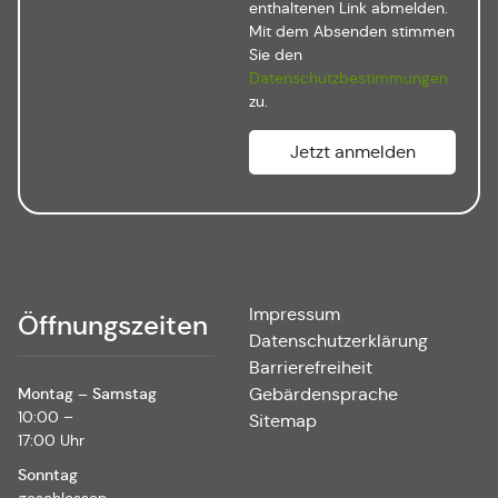
enthaltenen Link abmelden.
Mit dem Absenden stimmen
Sie den
Datenschutzbestimmungen
zu.
Impressum
Öffnungszeiten
Datenschutzerklärung
Barrierefreiheit
Montag – Samstag
Gebärdensprache
10:00 –
Sitemap
17:00 Uhr
Sonntag