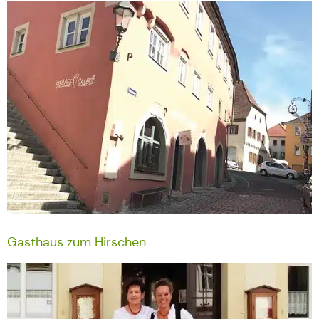
Gasthaus zum Hirschen