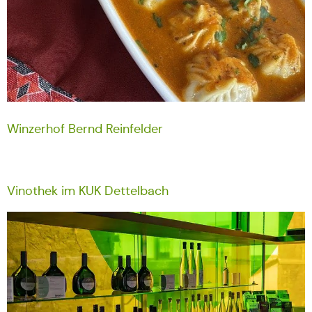
Winzerhof Bernd Reinfelder
Vinothek im KUK Dettelbach