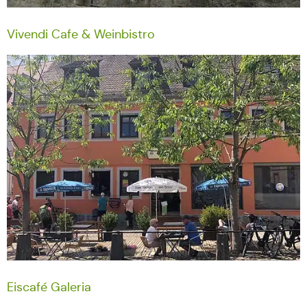
Vivendi Cafe & Weinbistro
Eiscafé Galeria