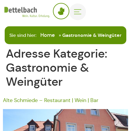
Home
Sie sind hier:
»
Gastronomie & Weingüter
Adresse Kategorie:
Gastronomie &
Weingüter
Alte Schmiede – Restaurant | Wein | Bar