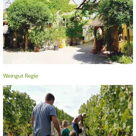
Weingut Regie