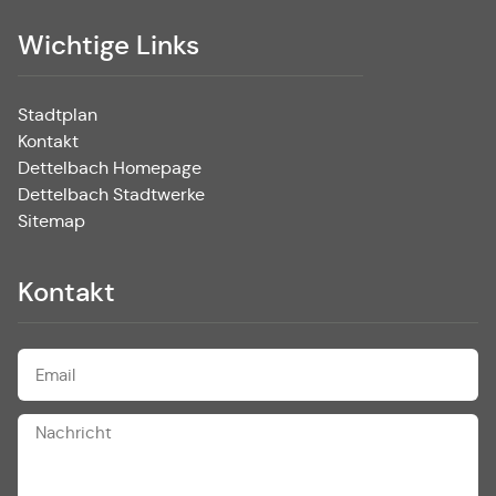
Wichtige Links
Stadtplan
Kontakt
Dettelbach Homepage
Dettelbach Stadtwerke
Sitemap
Kontakt