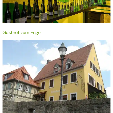
Gasthof zum Engel