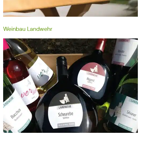
Weinbau Landwehr