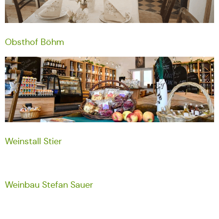
Obsthof Böhm
Weinstall Stier
Weinbau Stefan Sauer