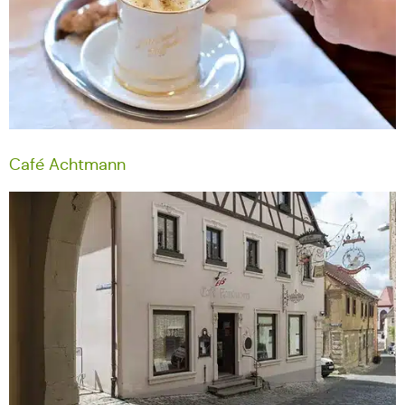
Café Achtmann