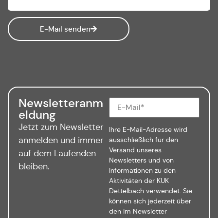
E-Mail senden
Newsletteranm
eldung
Jetzt zum Newsletter
Ihre E-Mail-Adresse wird
anmelden und immer
ausschließlich für den
Versand unseres
auf dem Laufenden
Newsletters und von
bleiben.
Informationen zu den
Aktivitäten der KUK
Dettelbach verwendet. Sie
können sich jederzeit über
den im Newsletter